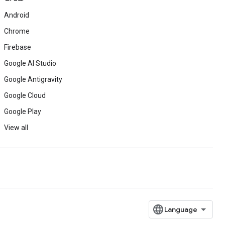
Android
Chrome
Firebase
Google AI Studio
Google Antigravity
Google Cloud
Google Play
View all