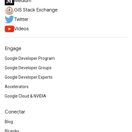
Medium
GIS Stack Exchange
Twitter
Videos
Engage
Google Developer Program
Google Developer Groups
Google Developer Experts
Accelerators
Google Cloud & NVIDIA
Conectar
Blog
Bluesky