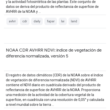
y la actividad fotosintética de las plantas. Este conjunto de
datos se deriva del producto de reflectancia de superficie de
AVHRR de la NOAA y …
avhrr
cdr
daily
fapar
lai
land
NOAA CDR AVHRR NDVI: índice de vegetación de
diferencia normalizada, versión 5
El registro de datos climáticos (CDR) de la NOAA sobre el índice
de vegetación de diferencia normalizada (NDVI) de AVHRR
contiene el NDVI diario en cuadrícula derivado del producto de
reflectancia de superficie de AVHRR de la NOAA. Proporciona
una medición de la actividad de la cobertura vegetal de la
superficie, en cuadrícula con una resolución de 0,05° y calculada
a nivel mundial sobre la tierra …