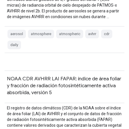
micras) de radiancia orbital de cielo despejado de PATMOS-x
AVHRR de nivel 2b. El producto de aerosoles se genera a partir
de imágenes AVHRR en condiciones sin nubes durante …
aerosol
atmosphere
atmospheric
avhrr
cdr
daily
NOAA CDR AVHRR LAI FAPAR: índice de área foliar
y fracción de radiación fotosintéticamente activa
absorbida, versión 5
El registro de datos climáticos (CDR) de la NOAA sobre el índice
de área foliar (LAI) de AVHRR y el conjunto de datos de fracción
de radiación fotosintéticamente activa absorbida (FAPAR)
contiene valores derivados que caracterizan la cubierta vegetal