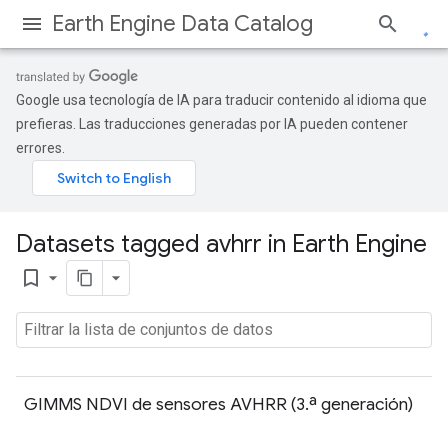
Earth Engine Data Catalog
Google usa tecnología de IA para traducir contenido al idioma que
prefieras. Las traducciones generadas por IA pueden contener
errores.
Datasets tagged avhrr in Earth Engine
bookmark_border
GIMMS NDVI de sensores AVHRR (3.ª generación)