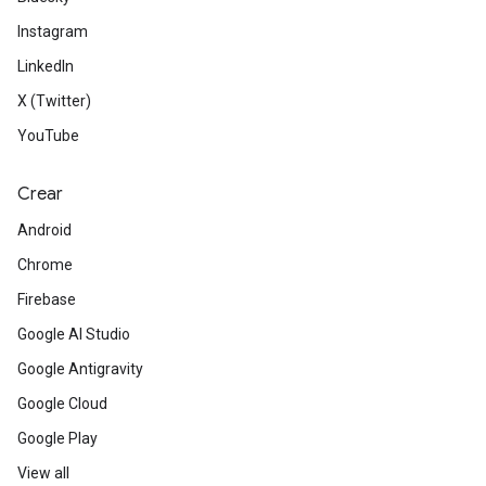
Instagram
LinkedIn
X (Twitter)
YouTube
Crear
Android
Chrome
Firebase
Google AI Studio
Google Antigravity
Google Cloud
Google Play
View all