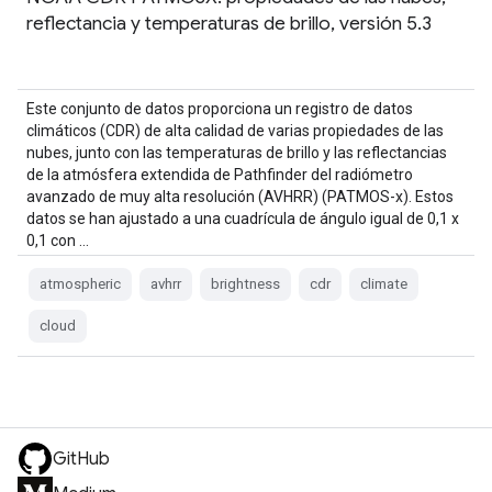
reflectancia y temperaturas de brillo, versión 5.3
Este conjunto de datos proporciona un registro de datos
climáticos (CDR) de alta calidad de varias propiedades de las
nubes, junto con las temperaturas de brillo y las reflectancias
de la atmósfera extendida de Pathfinder del radiómetro
avanzado de muy alta resolución (AVHRR) (PATMOS-x). Estos
datos se han ajustado a una cuadrícula de ángulo igual de 0,1 x
0,1 con …
atmospheric
avhrr
brightness
cdr
climate
cloud
GitHub