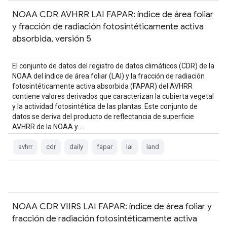
NOAA CDR AVHRR LAI FAPAR: índice de área foliar
y fracción de radiación fotosintéticamente activa
absorbida, versión 5
El conjunto de datos del registro de datos climáticos (CDR) de la
NOAA del índice de área foliar (LAI) y la fracción de radiación
fotosintéticamente activa absorbida (FAPAR) del AVHRR
contiene valores derivados que caracterizan la cubierta vegetal
y la actividad fotosintética de las plantas. Este conjunto de
datos se deriva del producto de reflectancia de superficie
AVHRR de la NOAA y …
avhrr
cdr
daily
fapar
lai
land
NOAA CDR VIIRS LAI FAPAR: índice de área foliar y
fracción de radiación fotosintéticamente activa