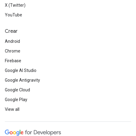
X (Twitter)
YouTube
Crear
Android
Chrome
Firebase
Google AI Studio
Google Antigravity
Google Cloud
Google Play
View all