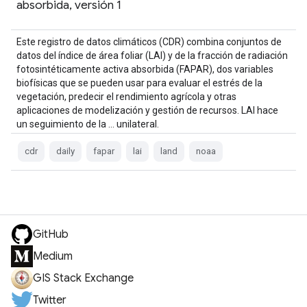
absorbida, versión 1
Este registro de datos climáticos (CDR) combina conjuntos de
datos del índice de área foliar (LAI) y de la fracción de radiación
fotosintéticamente activa absorbida (FAPAR), dos variables
biofísicas que se pueden usar para evaluar el estrés de la
vegetación, predecir el rendimiento agrícola y otras
aplicaciones de modelización y gestión de recursos. LAI hace
un seguimiento de la … unilateral.
cdr
daily
fapar
lai
land
noaa
GitHub
Medium
GIS Stack Exchange
Twitter