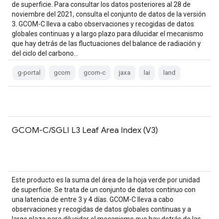
de superficie. Para consultar los datos posteriores al 28 de
noviembre del 2021, consulta el conjunto de datos de la versión
3. GCOM-C lleva a cabo observaciones y recogidas de datos
globales continuas y a largo plazo para dilucidar el mecanismo
que hay detrás de las fluctuaciones del balance de radiación y
del ciclo del carbono…
g-portal
gcom
gcom-c
jaxa
lai
land
GCOM-C/SGLI L3 Leaf Area Index (V3)
Este producto es la suma del área de la hoja verde por unidad
de superficie. Se trata de un conjunto de datos continuo con
una latencia de entre 3 y 4 días. GCOM-C lleva a cabo
observaciones y recogidas de datos globales continuas y a