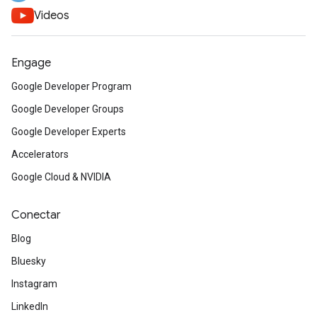
Videos
Engage
Google Developer Program
Google Developer Groups
Google Developer Experts
Accelerators
Google Cloud & NVIDIA
Conectar
Blog
Bluesky
Instagram
LinkedIn