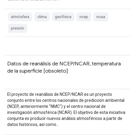
atmósfera
clima
geofísica
ncep
noaa
presión
Datos de reanálisis de NCEP/NCAR, temperatura
de la superficie [obsoleto]
El proyecto de reanálisis de NCEP/NCAR es un proyecto
conjunto entre los centros nacionales de predicción ambiental
(NCEP, anteriormente "NMC") y el centro nacional de
investigación atmosférica (NCAR). El objetivo de esta iniciativa
conjunta es producir nuevos análisis atmosféricos a partir de
datos históricos, así como…