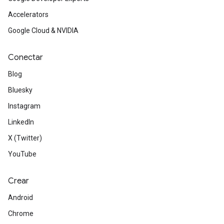
Accelerators
Google Cloud & NVIDIA
Conectar
Blog
Bluesky
Instagram
LinkedIn
X (Twitter)
YouTube
Crear
Android
Chrome