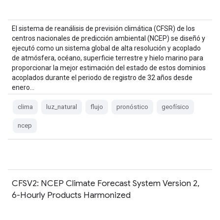
El sistema de reanálisis de previsión climática (CFSR) de los
centros nacionales de predicción ambiental (NCEP) se diseñó y
ejecutó como un sistema global de alta resolución y acoplado
de atmósfera, océano, superficie terrestre y hielo marino para
proporcionar la mejor estimación del estado de estos dominios
acoplados durante el periodo de registro de 32 años desde
enero…
clima
luz_natural
flujo
pronóstico
geofísico
ncep
CFSV2: NCEP Climate Forecast System Version 2,
6-Hourly Products Harmonized