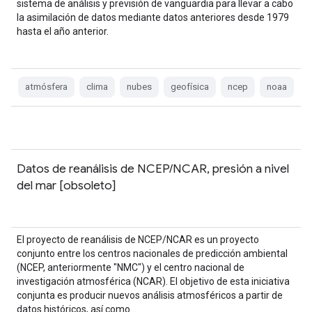
sistema de análisis y previsión de vanguardia para llevar a cabo
la asimilación de datos mediante datos anteriores desde 1979
hasta el año anterior.
atmósfera
clima
nubes
geofísica
ncep
noaa
Datos de reanálisis de NCEP/NCAR, presión a nivel
del mar [obsoleto]
El proyecto de reanálisis de NCEP/NCAR es un proyecto
conjunto entre los centros nacionales de predicción ambiental
(NCEP, anteriormente "NMC") y el centro nacional de
investigación atmosférica (NCAR). El objetivo de esta iniciativa
conjunta es producir nuevos análisis atmosféricos a partir de
datos históricos, así como…