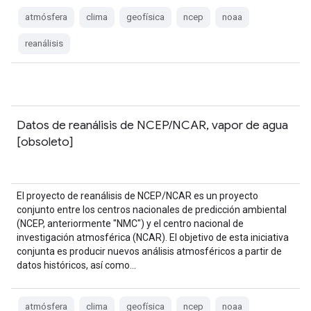
atmósfera
clima
geofísica
ncep
noaa
reanálisis
Datos de reanálisis de NCEP/NCAR, vapor de agua
[obsoleto]
El proyecto de reanálisis de NCEP/NCAR es un proyecto
conjunto entre los centros nacionales de predicción ambiental
(NCEP, anteriormente "NMC") y el centro nacional de
investigación atmosférica (NCAR). El objetivo de esta iniciativa
conjunta es producir nuevos análisis atmosféricos a partir de
datos históricos, así como…
atmósfera
clima
geofísica
ncep
noaa