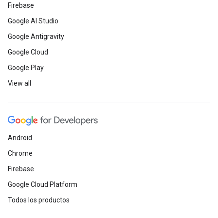
Firebase
Google AI Studio
Google Antigravity
Google Cloud
Google Play
View all
Android
Chrome
Firebase
Google Cloud Platform
Todos los productos