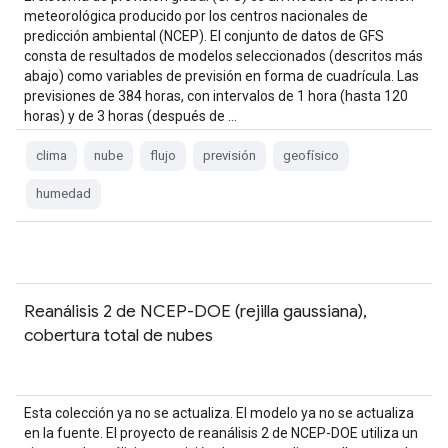
meteorológica producido por los centros nacionales de
predicción ambiental (NCEP). El conjunto de datos de GFS
consta de resultados de modelos seleccionados (descritos más
abajo) como variables de previsión en forma de cuadrícula. Las
previsiones de 384 horas, con intervalos de 1 hora (hasta 120
horas) y de 3 horas (después de …
clima
nube
flujo
previsión
geofísico
humedad
Reanálisis 2 de NCEP-DOE (rejilla gaussiana),
cobertura total de nubes
Esta colección ya no se actualiza. El modelo ya no se actualiza
en la fuente. El proyecto de reanálisis 2 de NCEP-DOE utiliza un