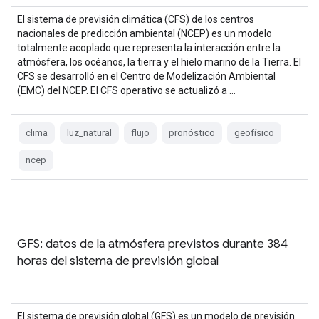
El sistema de previsión climática (CFS) de los centros
nacionales de predicción ambiental (NCEP) es un modelo
totalmente acoplado que representa la interacción entre la
atmósfera, los océanos, la tierra y el hielo marino de la Tierra. El
CFS se desarrolló en el Centro de Modelización Ambiental
(EMC) del NCEP. El CFS operativo se actualizó a …
clima
luz_natural
flujo
pronóstico
geofísico
ncep
GFS: datos de la atmósfera previstos durante 384
horas del sistema de previsión global
El sistema de previsión global (GFS) es un modelo de previsión