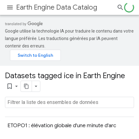
Earth Engine Data Catalog
Google utilise la technologie IA pour traduire le contenu dans votre
langue préférée. Les traductions générées par IA peuvent
contenir des erreurs.
Datasets tagged ice in Earth Engine
bookmark_border
ETOPO1 : élévation globale d'une minute d'arc