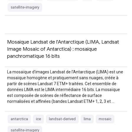
satellite-imagery
Mosaïque Landsat de l'Antarctique (LIMA, Landsat
Image Mosaic of Antarctica) : mosaïque
panchromatique 16 bits
La mosaïque d'images Landsat de l'Antarctique (LIMA) est une
mosaïque homogène et pratiquement sans nuages, créée à
partir de scènes Landsat 7 ETM+ traitées. Cet ensemble de
données LIMA est le LIMA intermédiaire 16 bits. La mosaïque
est composée de scènes de réflectance de surface
normalisées et affinées (bandes Landsat ETM+ 1, 2, 3 et …
antarctica
ice
landsat-derived
lima
mosaic
satellite-imagery