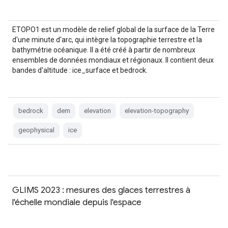
ETOPO1 est un modèle de relief global de la surface de la Terre
d'une minute d'arc, qui intègre la topographie terrestre et la
bathymétrie océanique. Il a été créé à partir de nombreux
ensembles de données mondiaux et régionaux. Il contient deux
bandes d'altitude : ice_surface et bedrock.
bedrock
dem
elevation
elevation-topography
geophysical
ice
GLIMS 2023 : mesures des glaces terrestres à
l'échelle mondiale depuis l'espace