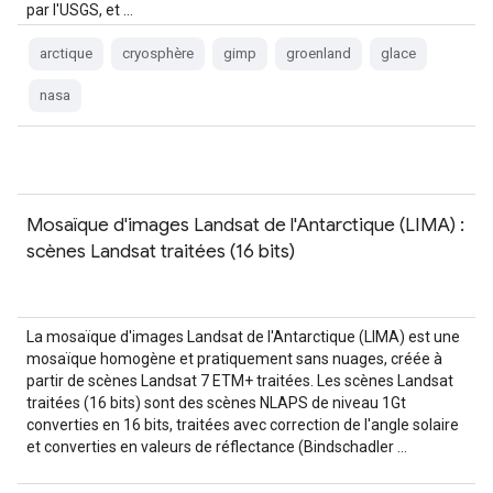
par l'USGS, et …
arctique
cryosphère
gimp
groenland
glace
nasa
Mosaïque d'images Landsat de l'Antarctique (LIMA) :
scènes Landsat traitées (16 bits)
La mosaïque d'images Landsat de l'Antarctique (LIMA) est une
mosaïque homogène et pratiquement sans nuages, créée à
partir de scènes Landsat 7 ETM+ traitées. Les scènes Landsat
traitées (16 bits) sont des scènes NLAPS de niveau 1Gt
converties en 16 bits, traitées avec correction de l'angle solaire
et converties en valeurs de réflectance (Bindschadler …