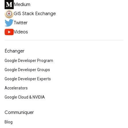
Medium
GIS Stack Exchange
Twitter
Videos
Échanger
Google Developer Program
Google Developer Groups
Google Developer Experts
Accelerators
Google Cloud & NVIDIA
Communiquer
Blog