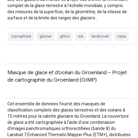
complet de la glace terrestre à l'échelle mondiale, y compris
des mesures de la superficie, de la géométrie, de la vitesse de
surface et de la limite des neiges des glaciers…
cryosphere
glacier
glims
ice
landcover
nasa
Masque de glace et d'océan du Groenland – Projet
de cartographie du Groenland (GIMP)
Cet ensemble de données fournit des masques de
classification complets des glaces terrestres et des océans à
15 mètres pour la calotte glaciaire du Groenland. La couverture
de glace a été cartographiée à l'aide d'une combinaison
d'images panchromatiques orthorectifiées (bande 8) du
Landsat 7 Enhanced Thematic Mapper Plus (ETM+), distribuées