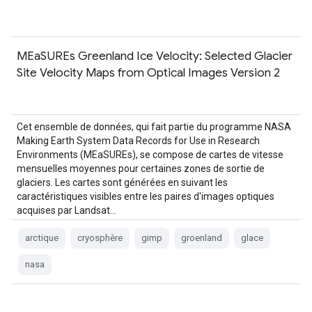
MEaSUREs Greenland Ice Velocity: Selected Glacier
Site Velocity Maps from Optical Images Version 2
Cet ensemble de données, qui fait partie du programme NASA
Making Earth System Data Records for Use in Research
Environments (MEaSUREs), se compose de cartes de vitesse
mensuelles moyennes pour certaines zones de sortie de
glaciers. Les cartes sont générées en suivant les
caractéristiques visibles entre les paires d'images optiques
acquises par Landsat…
arctique
cryosphère
gimp
groenland
glace
nasa