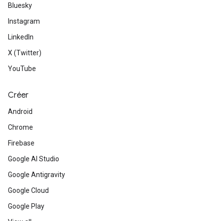
Bluesky
Instagram
LinkedIn
X (Twitter)
YouTube
Créer
Android
Chrome
Firebase
Google AI Studio
Google Antigravity
Google Cloud
Google Play