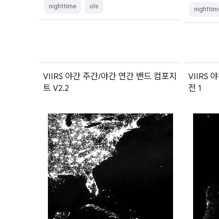
nighttime
ols
nighttim
VIIRS 야간 주간/야간 연간 밴드 컴포지
VIIRS
트 V2.2
전 1