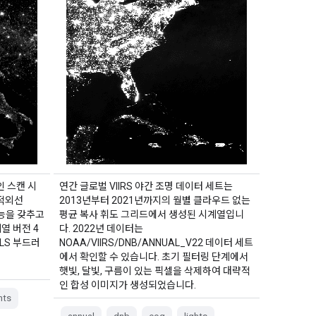
인 스캔 시
연간 글로벌 VIIRS 야간 조명 데이터 세트는
근적외선
2013년부터 2021년까지의 월별 클라우드 없는
기능을 갖추고
평균 복사 휘도 그리드에서 생성된 시계열입니
열 버전 4
다. 2022년 데이터는
LS 부드러
NOAA/VIIRS/DNB/ANNUAL_V22 데이터 세트
에서 확인할 수 있습니다. 초기 필터링 단계에서
햇빛, 달빛, 구름이 있는 픽셀을 삭제하여 대략적
인 합성 이미지가 생성되었습니다.
hts