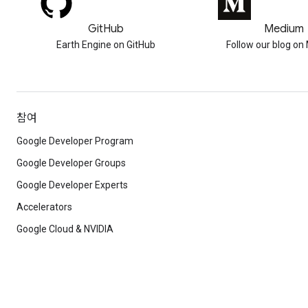
GitHub
Medium
Earth Engine on GitHub
Follow our blog o
참여
Google Developer Program
Google Developer Groups
Google Developer Experts
Accelerators
Google Cloud & NVIDIA