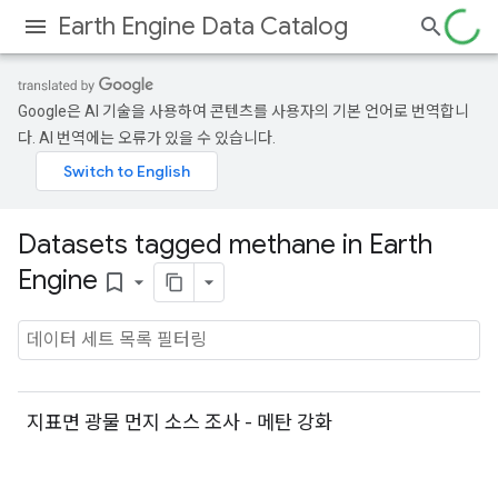
Earth Engine Data Catalog
Google은 AI 기술을 사용하여 콘텐츠를 사용자의 기본 언어로 번역합니
다. AI 번역에는 오류가 있을 수 있습니다.
Datasets tagged methane in Earth
Engine
bookmark_border
지표면 광물 먼지 소스 조사 - 메탄 강화