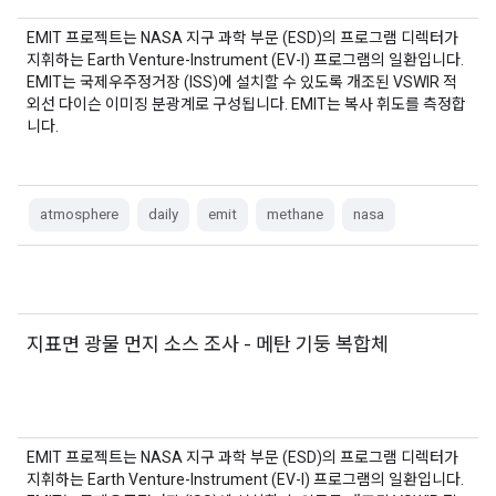
EMIT 프로젝트는 NASA 지구 과학 부문 (ESD)의 프로그램 디렉터가
지휘하는 Earth Venture-Instrument (EV-I) 프로그램의 일환입니다.
EMIT는 국제우주정거장 (ISS)에 설치할 수 있도록 개조된 VSWIR 적
외선 다이슨 이미징 분광계로 구성됩니다. EMIT는 복사 휘도를 측정합
니다.
atmosphere
daily
emit
methane
nasa
지표면 광물 먼지 소스 조사 - 메탄 기둥 복합체
EMIT 프로젝트는 NASA 지구 과학 부문 (ESD)의 프로그램 디렉터가
지휘하는 Earth Venture-Instrument (EV-I) 프로그램의 일환입니다.