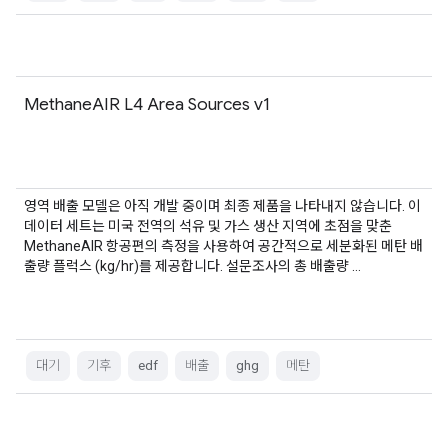
MethaneAIR L4 Area Sources v1
영역 배출 모델은 아직 개발 중이며 최종 제품을 나타내지 않습니다. 이
데이터 세트는 미국 전역의 석유 및 가스 생산 지역에 초점을 맞춘
MethaneAIR 항공편의 측정을 사용하여 공간적으로 세분화된 메탄 배
출량 플럭스 (kg/hr)를 제공합니다. 설문조사의 총 배출량 …
대기
기후
edf
배출
ghg
메탄