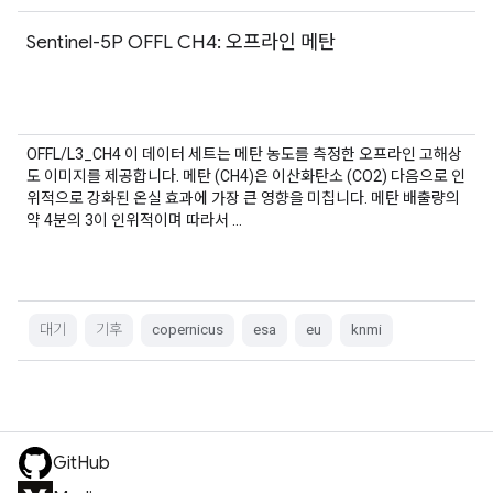
Sentinel-5P OFFL CH4: 오프라인 메탄
OFFL/L3_CH4 이 데이터 세트는 메탄 농도를 측정한 오프라인 고해상
도 이미지를 제공합니다. 메탄 (CH4)은 이산화탄소 (CO2) 다음으로 인
위적으로 강화된 온실 효과에 가장 큰 영향을 미칩니다. 메탄 배출량의
약 4분의 3이 인위적이며 따라서 …
대기
기후
copernicus
esa
eu
knmi
GitHub