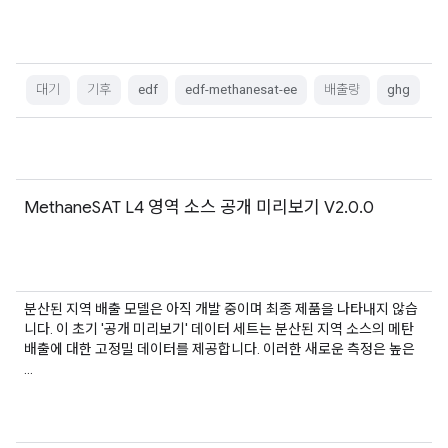
대기
기후
edf
edf-methanesat-ee
배출량
ghg
MethaneSAT L4 영역 소스 공개 미리보기 V2.0.0
분산된 지역 배출 모델은 아직 개발 중이며 최종 제품을 나타내지 않습
니다. 이 초기 '공개 미리보기' 데이터 세트는 분산된 지역 소스의 메탄
배출에 대한 고정밀 데이터를 제공합니다. 이러한 새로운 측정은 높은
…