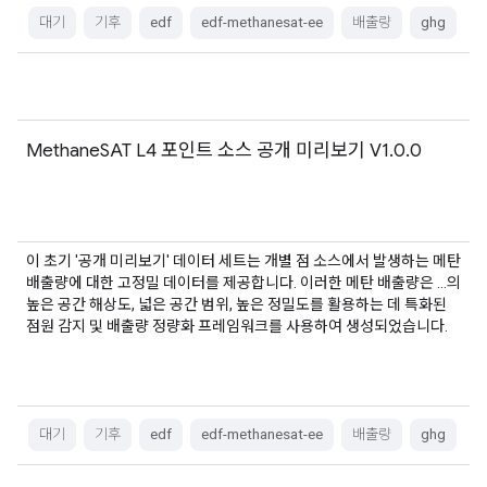
대기
기후
edf
edf-methanesat-ee
배출량
ghg
MethaneSAT L4 포인트 소스 공개 미리보기 V1.0.0
이 초기 '공개 미리보기' 데이터 세트는 개별 점 소스에서 발생하는 메탄
배출량에 대한 고정밀 데이터를 제공합니다. 이러한 메탄 배출량은 …의
높은 공간 해상도, 넓은 공간 범위, 높은 정밀도를 활용하는 데 특화된
점원 감지 및 배출량 정량화 프레임워크를 사용하여 생성되었습니다.
대기
기후
edf
edf-methanesat-ee
배출량
ghg