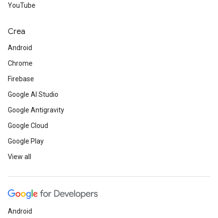
YouTube
Crea
Android
Chrome
Firebase
Google AI Studio
Google Antigravity
Google Cloud
Google Play
View all
Android