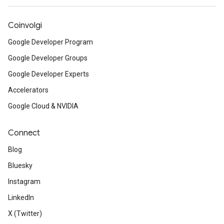
Coinvolgi
Google Developer Program
Google Developer Groups
Google Developer Experts
Accelerators
Google Cloud & NVIDIA
Connect
Blog
Bluesky
Instagram
LinkedIn
X (Twitter)