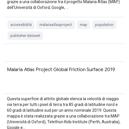
grazie a una collaborazione tra il progetto Malaria Atlas (MAP)
dell'Università di Oxford, Google, …
accessibilità
malariaatlasproject
map
population
publisher-dataset
Malaria Atlas Project Global Friction Surface 2019
Questa superficie di attrito globale elenca la velocità di viaggio
via terra per tutti i pixel di terra tra 85 gradi di latitudine nord e
60 gradi di latitudine sud per un anno nominale 2019. Questa
mappa è stata realizzata grazie a una collaborazione tra MAP
(Università di Oxford), Telethon Kids Institute (Perth, Australia),
Google e…