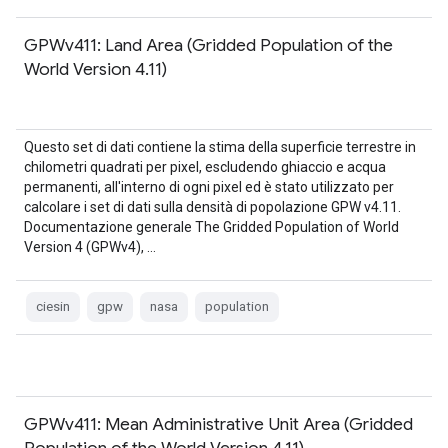
GPWv411: Land Area (Gridded Population of the
World Version 4.11)
Questo set di dati contiene la stima della superficie terrestre in
chilometri quadrati per pixel, escludendo ghiaccio e acqua
permanenti, all'interno di ogni pixel ed è stato utilizzato per
calcolare i set di dati sulla densità di popolazione GPW v4.11.
Documentazione generale The Gridded Population of World
Version 4 (GPWv4), …
ciesin
gpw
nasa
population
GPWv411: Mean Administrative Unit Area (Gridded