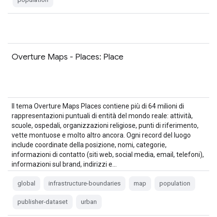
Overture Maps - Places: Place
Il tema Overture Maps Places contiene più di 64 milioni di
rappresentazioni puntuali di entità del mondo reale: attività,
scuole, ospedali, organizzazioni religiose, punti di riferimento,
vette montuose e molto altro ancora. Ogni record del luogo
include coordinate della posizione, nomi, categorie,
informazioni di contatto (siti web, social media, email, telefoni),
informazioni sul brand, indirizzi e…
global
infrastructure-boundaries
map
population
publisher-dataset
urban