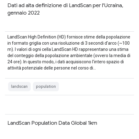
Dati ad alta definizione di LandScan per l'Ucraina,
gennaio 2022
LandScan High Definition (HD) fornisce stime della popolazione
in formato griglia con una risoluzione di 3 secondi d'arco (~100
m). I valori di ogni cella LandScan HD rappresentano una stima
del conteggio della popolazione ambientale (ovvero la media di
24 ore). In questo modo, i dati acquisiscono l'intero spazio di
attività potenziale delle persone nel corso di…
landscan
population
LandScan Population Data Global 1km