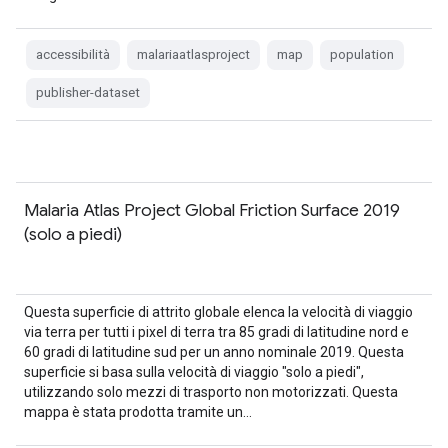
accessibilità
malariaatlasproject
map
population
publisher-dataset
Malaria Atlas Project Global Friction Surface 2019
(solo a piedi)
Questa superficie di attrito globale elenca la velocità di viaggio
via terra per tutti i pixel di terra tra 85 gradi di latitudine nord e
60 gradi di latitudine sud per un anno nominale 2019. Questa
superficie si basa sulla velocità di viaggio "solo a piedi",
utilizzando solo mezzi di trasporto non motorizzati. Questa
mappa è stata prodotta tramite un…