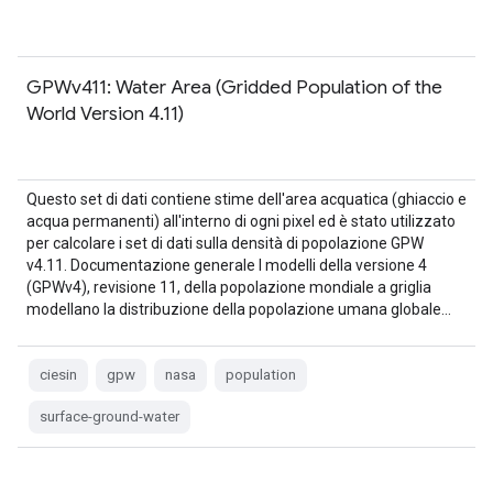
GPWv411: Water Area (Gridded Population of the
World Version 4.11)
Questo set di dati contiene stime dell'area acquatica (ghiaccio e
acqua permanenti) all'interno di ogni pixel ed è stato utilizzato
per calcolare i set di dati sulla densità di popolazione GPW
v4.11. Documentazione generale I modelli della versione 4
(GPWv4), revisione 11, della popolazione mondiale a griglia
modellano la distribuzione della popolazione umana globale…
ciesin
gpw
nasa
population
surface-ground-water