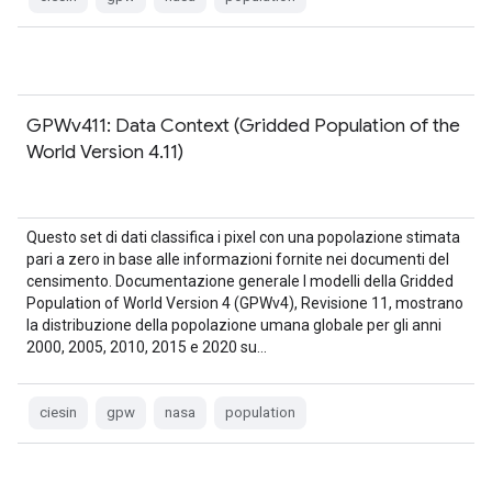
GPWv411: Data Context (Gridded Population of the
World Version 4.11)
Questo set di dati classifica i pixel con una popolazione stimata
pari a zero in base alle informazioni fornite nei documenti del
censimento. Documentazione generale I modelli della Gridded
Population of World Version 4 (GPWv4), Revisione 11, mostrano
la distribuzione della popolazione umana globale per gli anni
2000, 2005, 2010, 2015 e 2020 su…
ciesin
gpw
nasa
population