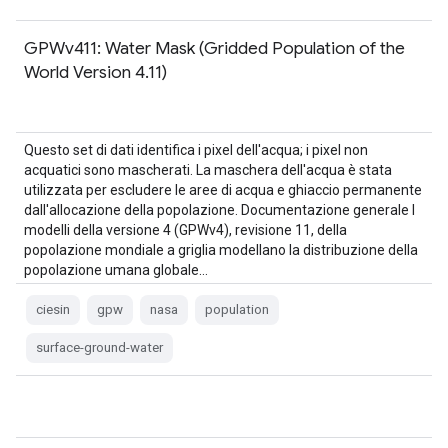
GPWv411: Water Mask (Gridded Population of the
World Version 4.11)
Questo set di dati identifica i pixel dell'acqua; i pixel non
acquatici sono mascherati. La maschera dell'acqua è stata
utilizzata per escludere le aree di acqua e ghiaccio permanente
dall'allocazione della popolazione. Documentazione generale I
modelli della versione 4 (GPWv4), revisione 11, della
popolazione mondiale a griglia modellano la distribuzione della
popolazione umana globale…
ciesin
gpw
nasa
population
surface-ground-water