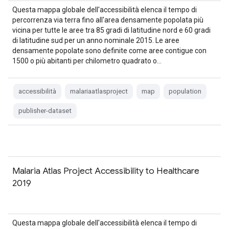
Questa mappa globale dell'accessibilità elenca il tempo di
percorrenza via terra fino all'area densamente popolata più
vicina per tutte le aree tra 85 gradi di latitudine nord e 60 gradi
di latitudine sud per un anno nominale 2015. Le aree
densamente popolate sono definite come aree contigue con
1500 o più abitanti per chilometro quadrato o…
accessibilità
malariaatlasproject
map
population
publisher-dataset
Malaria Atlas Project Accessibility to Healthcare
2019
Questa mappa globale dell'accessibilità elenca il tempo di