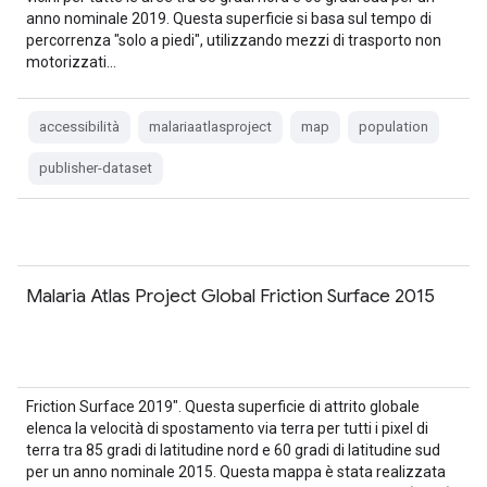
anno nominale 2019. Questa superficie si basa sul tempo di
percorrenza "solo a piedi", utilizzando mezzi di trasporto non
motorizzati…
accessibilità
malariaatlasproject
map
population
publisher-dataset
Malaria Atlas Project Global Friction Surface 2015
Friction Surface 2019". Questa superficie di attrito globale
elenca la velocità di spostamento via terra per tutti i pixel di
terra tra 85 gradi di latitudine nord e 60 gradi di latitudine sud
per un anno nominale 2015. Questa mappa è stata realizzata