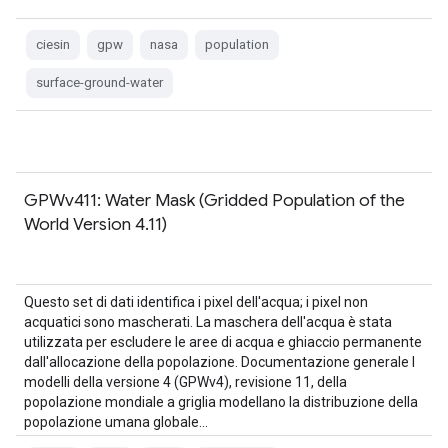
ciesin
gpw
nasa
population
surface-ground-water
GPWv411: Water Mask (Gridded Population of the
World Version 4.11)
Questo set di dati identifica i pixel dell'acqua; i pixel non
acquatici sono mascherati. La maschera dell'acqua è stata
utilizzata per escludere le aree di acqua e ghiaccio permanente
dall'allocazione della popolazione. Documentazione generale I
modelli della versione 4 (GPWv4), revisione 11, della
popolazione mondiale a griglia modellano la distribuzione della
popolazione umana globale…