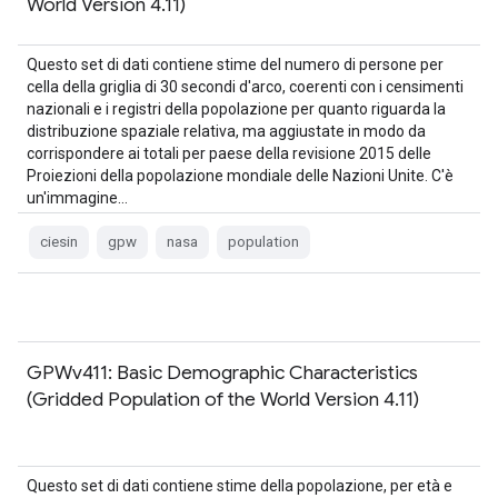
World Version 4.11)
Questo set di dati contiene stime del numero di persone per
cella della griglia di 30 secondi d'arco, coerenti con i censimenti
nazionali e i registri della popolazione per quanto riguarda la
distribuzione spaziale relativa, ma aggiustate in modo da
corrispondere ai totali per paese della revisione 2015 delle
Proiezioni della popolazione mondiale delle Nazioni Unite. C'è
un'immagine…
ciesin
gpw
nasa
population
GPWv411: Basic Demographic Characteristics
(Gridded Population of the World Version 4.11)
Questo set di dati contiene stime della popolazione, per età e