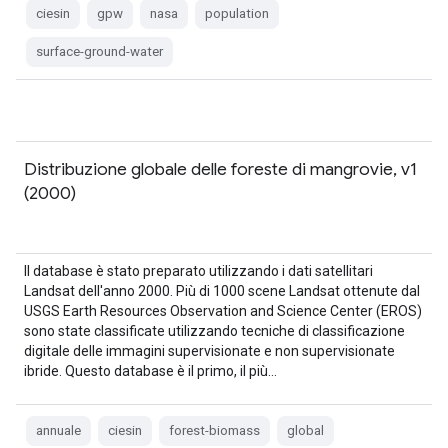
ciesin
gpw
nasa
population
surface-ground-water
Distribuzione globale delle foreste di mangrovie, v1
(2000)
Il database è stato preparato utilizzando i dati satellitari
Landsat dell'anno 2000. Più di 1000 scene Landsat ottenute dal
USGS Earth Resources Observation and Science Center (EROS)
sono state classificate utilizzando tecniche di classificazione
digitale delle immagini supervisionate e non supervisionate
ibride. Questo database è il primo, il più…
annuale
ciesin
forest-biomass
global