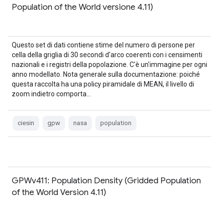
Population of the World versione 4.11)
Questo set di dati contiene stime del numero di persone per
cella della griglia di 30 secondi d'arco coerenti con i censimenti
nazionali e i registri della popolazione. C'è un'immagine per ogni
anno modellato. Nota generale sulla documentazione: poiché
questa raccolta ha una policy piramidale di MEAN, il livello di
zoom indietro comporta…
ciesin
gpw
nasa
population
GPWv411: Population Density (Gridded Population
of the World Version 4.11)