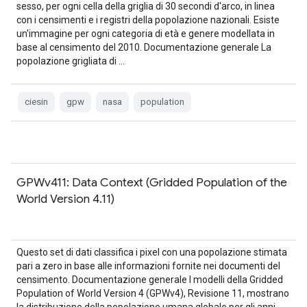
sesso, per ogni cella della griglia di 30 secondi d'arco, in linea
con i censimenti e i registri della popolazione nazionali. Esiste
un'immagine per ogni categoria di età e genere modellata in
base al censimento del 2010. Documentazione generale La
popolazione grigliata di …
ciesin
gpw
nasa
population
GPWv411: Data Context (Gridded Population of the
World Version 4.11)
Questo set di dati classifica i pixel con una popolazione stimata
pari a zero in base alle informazioni fornite nei documenti del
censimento. Documentazione generale I modelli della Gridded
Population of World Version 4 (GPWv4), Revisione 11, mostrano