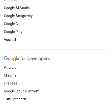
Firebase
Google AI Studio
Google Antigravity
Google Cloud
Google Play
View all
Android
Chrome
Firebase
Google Cloud Platform
Tutti i prodotti