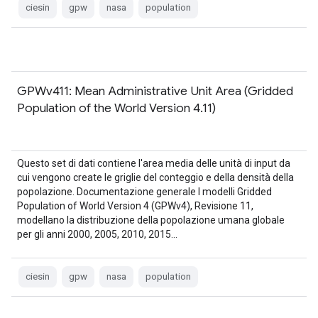
ciesin
gpw
nasa
population
GPWv411: Mean Administrative Unit Area (Gridded
Population of the World Version 4.11)
Questo set di dati contiene l'area media delle unità di input da
cui vengono create le griglie del conteggio e della densità della
popolazione. Documentazione generale I modelli Gridded
Population of World Version 4 (GPWv4), Revisione 11,
modellano la distribuzione della popolazione umana globale
per gli anni 2000, 2005, 2010, 2015…
ciesin
gpw
nasa
population