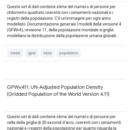
Questo set di dati contiene stime del numero di persone per
chilometro quadrato coerenti con i censimenti nazionali e i
registri della popolazione. C'è un'immagine per ogni anno
modellato. Documentazione generale I modelli della versione 4
(GPWv4), revisione 11, della popolazione mondiale a griglie
modellano la distribuzione della popolazione umana globale…
ciesin
gpw
nasa
population
GPWv411: UN-Adjusted Population Density
(Gridded Population of the World Version 4.11)
Questo set di dati contiene stime del numero di persone per
cella della griglia di 30 secondi d'arco, coerenti con i censimenti
nazionali e i registri della popolazione per quanto riguarda la