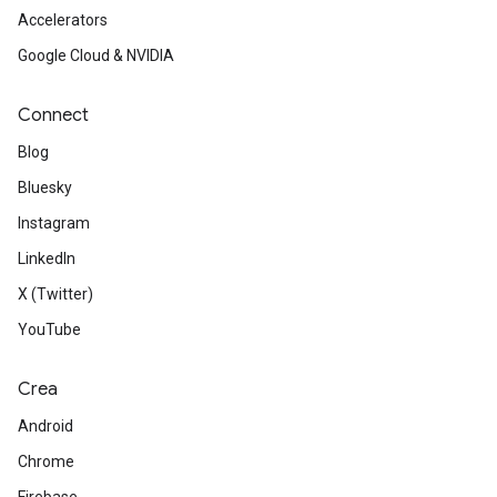
Accelerators
Google Cloud & NVIDIA
Connect
Blog
Bluesky
Instagram
LinkedIn
X (Twitter)
YouTube
Crea
Android
Chrome