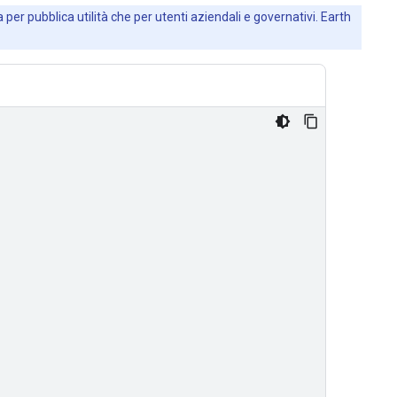
 per pubblica utilità che per utenti aziendali e governativi. Earth