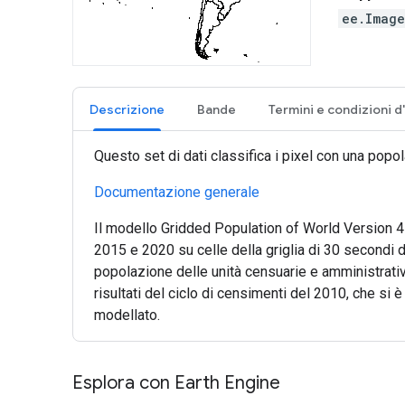
ee.Imag
Descrizione
Bande
Questo set di dati classifica i pixel con una popo
Documentazione generale
Il modello Gridded Population of World Version 4
2015 e 2020 su celle della griglia di 30 secondi d'
popolazione delle unità censuarie e amministrative
risultati del ciclo di censimenti del 2010, che si 
modellato.
Esplora con Earth Engine