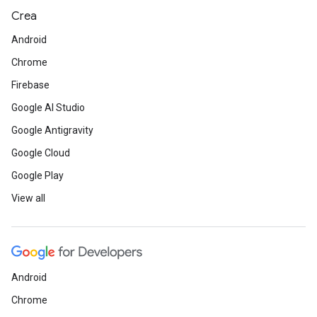
Crea
Android
Chrome
Firebase
Google AI Studio
Google Antigravity
Google Cloud
Google Play
View all
Android
Chrome