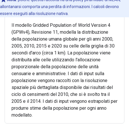
allontanarsi comporta una perdita di informazioni. I calcoli devono
essere eseguiti alla risoluzione nativa.
Il modello Gridded Population of World Version 4
(GPWv4), Revisione 11, modella la distribuzione
della popolazione umana globale per gli anni 2000,
2005, 2010, 2015 e 2020 su celle della griglia di 30
secondi d'arco (circa 1 km). La popolazione viene
distribuita alle celle utilizzando l'allocazione
proporzionale della popolazione delle unità
censuarie e amministrative. I dati di input sulla
popolazione vengono raccolti con la risoluzione
spaziale più dettagliata disponibile dai risultati del
ciclo di censimenti del 2010, che si è svolto tra il
2005 e il 2014. I dati di input vengono estrapolati per
produrre stime della popolazione per ogni anno
modellato.