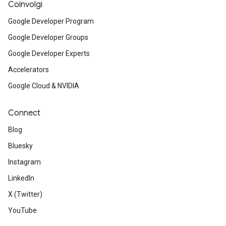
Coinvolgi
Google Developer Program
Google Developer Groups
Google Developer Experts
Accelerators
Google Cloud & NVIDIA
Connect
Blog
Bluesky
Instagram
LinkedIn
X (Twitter)
YouTube