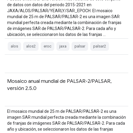
de datos con datos del periodo 2015-2021 en
JAXA/ALOS/PALSAR/YEARLY/SAR_EPOCH. El mosaico
mundial de 25 m de PALSAR/PALSAR-2 es una imagen SAR
mundial perfecta creada mediante la combinación de franjas
de imágenes SAR de PALSAR/PALSAR-2. Para cada año y
ubicación, se seleccionaron los datos de las franjas …
alos
alos2
eroc
jaxa
palsar
palsar2
Mosaico anual mundial de PALSAR-2/PALSAR,
versión 2.5.0
El mosaico mundial de 25 m de PALSAR/PALSAR-2 es una
imagen SAR mundial perfecta creada mediante la combinación
de franjas de imágenes SAR de PALSAR/PALSAR-2. Para cada
año y ubicación, se seleccionaron los datos de las franjas