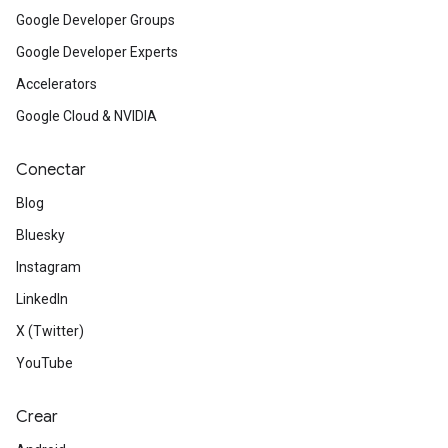
Google Developer Groups
Google Developer Experts
Accelerators
Google Cloud & NVIDIA
Conectar
Blog
Bluesky
Instagram
LinkedIn
X (Twitter)
YouTube
Crear