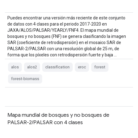
Puedes encontrar una versión más reciente de este conjunto
de datos con 4 clases para el periodo 2017-2020 en
JAXA/ALOS/PALSAR/YEARLY/FNF4. El mapa mundial de
bosques y no bosques (FNF) se genera clasificando la imagen
SAR (coeficiente de retrodispersión) en el mosaico SAR de
PALSAR-2/PALSAR con una resolución global de 25 m, de
forma que los píxeles con retrodispersión fuerte y baja …
alos
alos2
classification
eroc
forest
forest-biomass
Mapa mundial de bosques y no bosques de
PALSAR-2/PALSAR con 4 clases