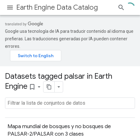
Earth Engine Data Catalog
Google usa tecnología de IA para traducir contenido al idioma que
prefieras. Las traducciones generadas por IA pueden contener
errores.
Datasets tagged palsar in Earth
Engine
bookmark_border
Mapa mundial de bosques y no bosques de
PALSAR-2/PALSAR con 3 clases