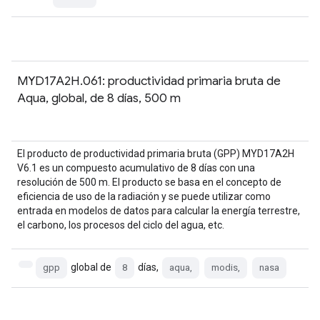
MYD17A2H.061: productividad primaria bruta de
Aqua, global, de 8 días, 500 m
El producto de productividad primaria bruta (GPP) MYD17A2H
V6.1 es un compuesto acumulativo de 8 días con una
resolución de 500 m. El producto se basa en el concepto de
eficiencia de uso de la radiación y se puede utilizar como
entrada en modelos de datos para calcular la energía terrestre,
el carbono, los procesos del ciclo del agua, etc.
global de
días,
gpp
8
aqua,
modis,
nasa