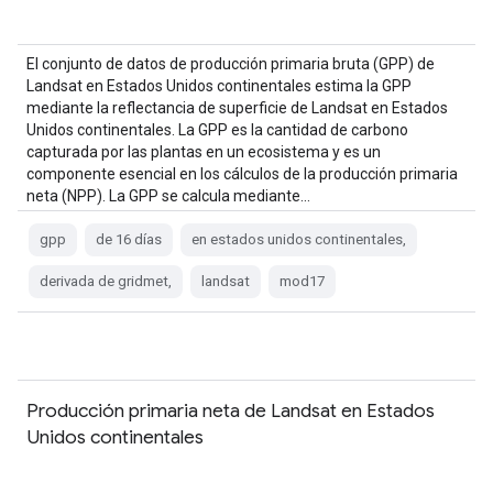
El conjunto de datos de producción primaria bruta (GPP) de
Landsat en Estados Unidos continentales estima la GPP
mediante la reflectancia de superficie de Landsat en Estados
Unidos continentales. La GPP es la cantidad de carbono
capturada por las plantas en un ecosistema y es un
componente esencial en los cálculos de la producción primaria
neta (NPP). La GPP se calcula mediante…
gpp
de 16 días
en estados unidos continentales,
derivada de gridmet,
landsat
mod17
Producción primaria neta de Landsat en Estados
Unidos continentales