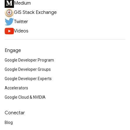
Medium
GIS Stack Exchange
Twitter
Videos
Engage
Google Developer Program
Google Developer Groups
Google Developer Experts
Accelerators
Google Cloud & NVIDIA
Conectar
Blog