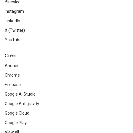
Bluesky
Instagram
LinkedIn
X (Twitter)
YouTube
Crear
Android
Chrome
Firebase
Google AI Studio
Google Antigravity
Google Cloud
Google Play
View all