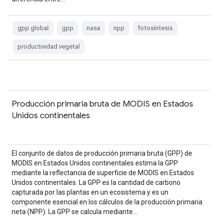
gpp global
gpp
nasa
npp
fotosíntesis
productividad vegetal
Producción primaria bruta de MODIS en Estados
Unidos continentales
El conjunto de datos de producción primaria bruta (GPP) de
MODIS en Estados Unidos continentales estima la GPP
mediante la reflectancia de superficie de MODIS en Estados
Unidos continentales. La GPP es la cantidad de carbono
capturada por las plantas en un ecosistema y es un
componente esencial en los cálculos de la producción primaria
neta (NPP). La GPP se calcula mediante…