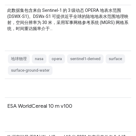
此数据集包含来自 Sentinel-1 的 3 级动态 OPERA 地表水范围
(DSWX-S1)。DSWx-S1 可提供近乎全球的陆地地表水范围地理映
射，空间分辨率为 30 米，采用军事网格参考系统 (MGRS) 网格系
统，时间重访频率介于…
地球物理
nasa
opera
sentinel1-derived
surface
surface-ground-water
ESA WorldCereal 10 m v100