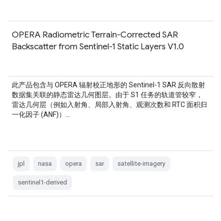
OPERA Radiometric Terrain-Corrected SAR
Backscatter from Sentinel-1 Static Layers V1.0
此产品包含与 OPERA 辐射校正地形的 Sentinel-1 SAR 反向散射
数据集关联的静态雷达几何图层。由于 S1 任务的轨道管较窄，
雷达几何层（例如入射角、局部入射角、观测次数和 RTC 面积归
一化因子 (ANF)）…
jpl
nasa
opera
sar
satellite-imagery
sentinel1-derived