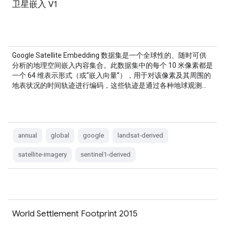
卫星嵌入 V1
Google Satellite Embedding 数据集是一个全球性的、随时可供
分析的地理空间嵌入内容集合。此数据集中的每个 10 米像素都是
一个 64 维表示形式（或“嵌入向量”），用于对该像素及其周围的
地表状况的时间轨迹进行编码，这些轨迹是通过各种地球观测…
annual
global
google
landsat-derived
satellite-imagery
sentinel1-derived
World Settlement Footprint 2015