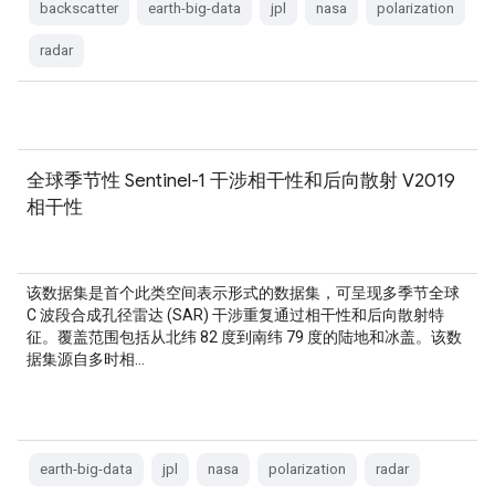
backscatter
earth-big-data
jpl
nasa
polarization
radar
全球季节性 Sentinel-1 干涉相干性和后向散射 V2019
相干性
该数据集是首个此类空间表示形式的数据集，可呈现多季节全球
C 波段合成孔径雷达 (SAR) 干涉重复通过相干性和后向散射特
征。覆盖范围包括从北纬 82 度到南纬 79 度的陆地和冰盖。该数
据集源自多时相…
earth-big-data
jpl
nasa
polarization
radar