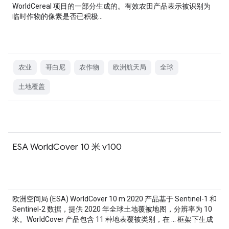
WorldCereal 项目的一部分生成的。有效农田产品表示被识别为
临时作物的像素是否已积极…
农业
哥白尼
农作物
欧洲航天局
全球
土地覆盖
ESA WorldCover 10 米 v100
欧洲空间局 (ESA) WorldCover 10 m 2020 产品基于 Sentinel-1 和
Sentinel-2 数据，提供 2020 年全球土地覆被地图，分辨率为 10
米。WorldCover 产品包含 11 种地表覆被类别，在 … 框架下生成