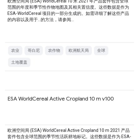
欧洲空间局 (ESA) WorldCereal 10 米 2021 年产品套件包含全球
范围的年度和季节性作物地图及其相关置信度。这些数据是作为
ESA-WorldCereal 项目的一部分生成的。如需详细了解这些产品
的内容以及用于…的方法，请参阅…
农业
哥白尼
农作物
欧洲航天局
全球
土地覆盖
ESA WorldCereal Active Cropland 10 m v100
欧洲空间局 (ESA) WorldCereal Active Cropland 10 m 2021 产品
套件包含全球范围的季节性活跃耕地标记。这些数据是作为 ESA-