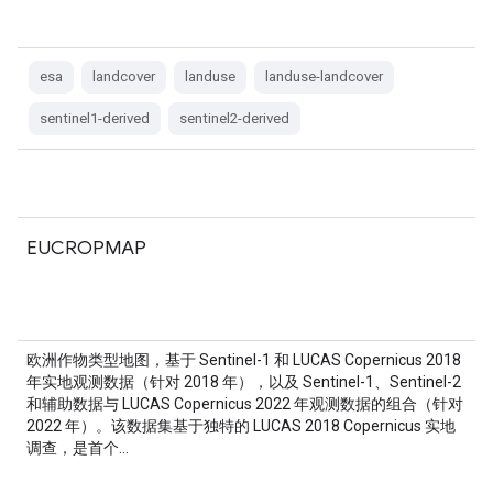
esa
landcover
landuse
landuse-landcover
sentinel1-derived
sentinel2-derived
EUCROPMAP
欧洲作物类型地图，基于 Sentinel-1 和 LUCAS Copernicus 2018
年实地观测数据（针对 2018 年），以及 Sentinel-1、Sentinel-2
和辅助数据与 LUCAS Copernicus 2022 年观测数据的组合（针对
2022 年）。该数据集基于独特的 LUCAS 2018 Copernicus 实地
调查，是首个…