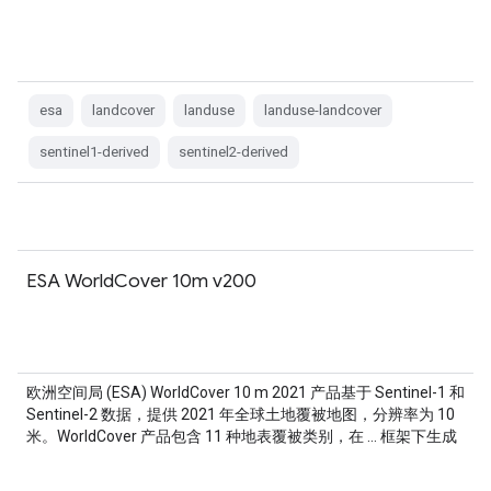
esa
landcover
landuse
landuse-landcover
sentinel1-derived
sentinel2-derived
ESA WorldCover 10m v200
欧洲空间局 (ESA) WorldCover 10 m 2021 产品基于 Sentinel-1 和
Sentinel-2 数据，提供 2021 年全球土地覆被地图，分辨率为 10
米。WorldCover 产品包含 11 种地表覆被类别，在 … 框架下生成