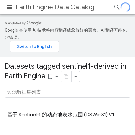
Earth Engine Data Catalog
Google 会使用 AI 技术将内容翻译成您偏好的语言。AI 翻译可能包
含错误。
Datasets tagged sentinel1-derived in
Earth Engine
bookmark_border
基于 Sentinel-1 的动态地表水范围 (DSWx-S1) V1