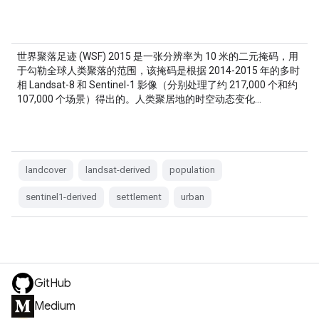
世界聚落足迹 (WSF) 2015 是一张分辨率为 10 米的二元掩码，用
于勾勒全球人类聚落的范围，该掩码是根据 2014-2015 年的多时
相 Landsat-8 和 Sentinel-1 影像（分别处理了约 217,000 个和约
107,000 个场景）得出的。人类聚居地的时空动态变化…
landcover
landsat-derived
population
sentinel1-derived
settlement
urban
GitHub
Medium