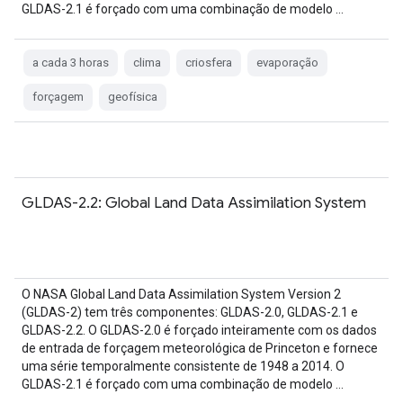
GLDAS-2.1 é forçado com uma combinação de modelo …
a cada 3 horas
clima
criosfera
evaporação
forçagem
geofísica
GLDAS-2.2: Global Land Data Assimilation System
O NASA Global Land Data Assimilation System Version 2
(GLDAS-2) tem três componentes: GLDAS-2.0, GLDAS-2.1 e
GLDAS-2.2. O GLDAS-2.0 é forçado inteiramente com os dados
de entrada de forçagem meteorológica de Princeton e fornece
uma série temporalmente consistente de 1948 a 2014. O
GLDAS-2.1 é forçado com uma combinação de modelo …