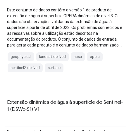
Este conjunto de dados contém a versão 1 do produto de
extensão de água à superfície OPERA dinâmico de nível 3. Os
dados são observações validadas da extensão de água à
superfície a partir de abril de 2023. Os problemas conhecidos e
as ressalvas sobre a utilização estão descritos na
documentação do produto. O conjunto de dados de entrada
para gerar cada produto é o conjunto de dados harmonizado …
geophysical
landsat-derived
nasa
opera
sentinel2-derived
surface
Extensão dinâmica de água à superfície do Sentinel-
1 (DSWx-S1) V1