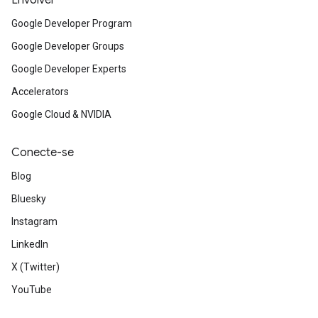
Envolver
Google Developer Program
Google Developer Groups
Google Developer Experts
Accelerators
Google Cloud & NVIDIA
Conecte-se
Blog
Bluesky
Instagram
LinkedIn
X (Twitter)
YouTube