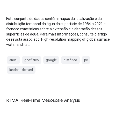
Este conjunto de dados contém mapas da localização e da
distribuição temporal da água da superfície de 1984 a 2021 e
fornece estatísticas sobre a extensão e a alteração dessas
superfícies de água. Para mais informações, consulte o artigo
de revista associado: High-resolution mapping of global surface
water and its …
anual
geofísico
google
histórico
jrc
landsat-derived
RTMA: Real-Time Mesoscale Analysis