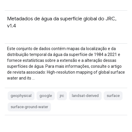
Metadados de água da superfície global do JRC,
v1.4
Este conjunto de dados contém mapas da localização e da
distribuição temporal da água da superfície de 1984 a 2021 e
fornece estatísticas sobre a extensão e a alteração dessas
superfícies de água. Para mais informações, consulte o artigo
de revista associado: High-resolution mapping of global surface
water and its …
geophysical
google
jrc
landsat-derived
surface
surface-ground-water