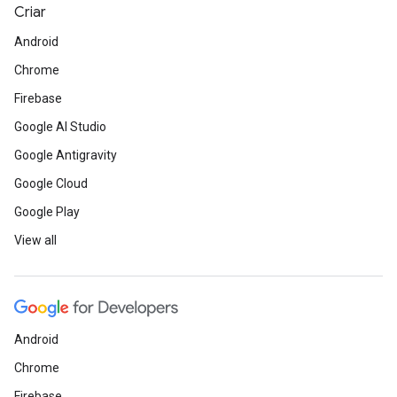
Criar
Android
Chrome
Firebase
Google AI Studio
Google Antigravity
Google Cloud
Google Play
View all
Android
Chrome
Firebase