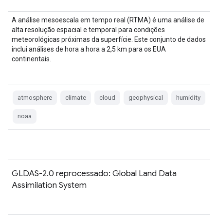
A análise mesoescala em tempo real (RTMA) é uma análise de
alta resolução espacial e temporal para condições
meteorológicas próximas da superfície. Este conjunto de dados
inclui análises de hora a hora a 2,5 km para os EUA
continentais.
atmosphere
climate
cloud
geophysical
humidity
noaa
GLDAS-2.0 reprocessado: Global Land Data
Assimilation System