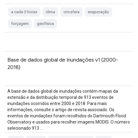
a cada 3 horas
clima
criosfera
evaporação
forçagem
geofísica
Base de dados global de inundações v1 (2000-
2018)
A base de dados global de inundações contém mapas da
extensão e da distribuição temporal de 913 eventos de
inundações ocorridos entre 2000 e 2018. Para mais
informações, consulte o artigo de revista associado. Os
eventos de inundações foram recolhidos do Dartmouth Flood
Observatory e usados para recolher imagens MODIS. O número
selecionado 913 …