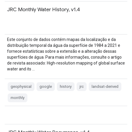
JRC Monthly Water History, v1.4
Este conjunto de dados contém mapas da localização e da
distribuição temporal da água da superfície de 1984 a 2021 e
fornece estatísticas sobre a extensão e a alteração dessas
superfícies de água. Para mais informações, consulte o artigo
de revista associado: High-resolution mapping of global surface
water and its …
geophysical
google
history
jrc
landsat-derived
monthly