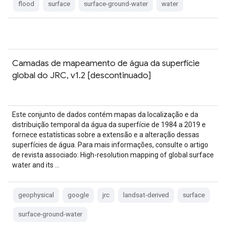
flood
surface
surface-ground-water
water
Camadas de mapeamento de água da superfície
global do JRC, v1.2 [descontinuado]
Este conjunto de dados contém mapas da localização e da
distribuição temporal da água da superfície de 1984 a 2019 e
fornece estatísticas sobre a extensão e a alteração dessas
superfícies de água. Para mais informações, consulte o artigo
de revista associado: High-resolution mapping of global surface
water and its …
geophysical
google
jrc
landsat-derived
surface
surface-ground-water