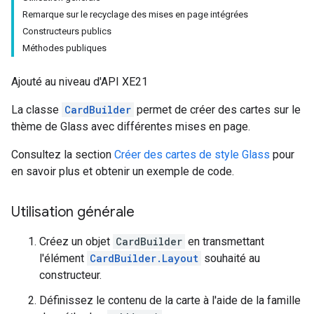
Remarque sur le recyclage des mises en page intégrées
Constructeurs publics
Méthodes publiques
Ajouté au niveau d'API XE21
La classe
CardBuilder
permet de créer des cartes sur le
thème de Glass avec différentes mises en page.
Consultez la section
Créer des cartes de style Glass
pour
en savoir plus et obtenir un exemple de code.
Utilisation générale
Créez un objet
CardBuilder
en transmettant
l'élément
CardBuilder.Layout
souhaité au
constructeur.
Définissez le contenu de la carte à l'aide de la famille