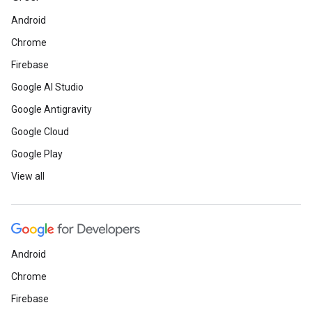
Android
Chrome
Firebase
Google AI Studio
Google Antigravity
Google Cloud
Google Play
View all
Android
Chrome
Firebase