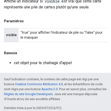
Affiche un indicateur si
visible
est vrai que cette carte
représente une pile de cartes plutôt qu'une seule.
Paramètres
"true" pour afficher l'indicateur de pile ou "false" pour
visible
le masquer
Renvoie
cet objet pour le chaînage d'appel
Sauf indication contraire, le contenu de cette page est régi par une
licence
Creative Commons Attribution 4.0
, et les échantillons de code
sont régis par une licence
Apache 2.0
. Pour en savoir plus, consultez les
Règles du site Google Developers
. Java est une marque déposée
d'Oracle et/ou de ses sociétés affiliées.
Dernière mise à jour le 2025/07/25 (UTC).