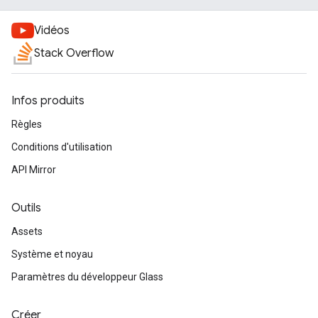
Vidéos
Stack Overflow
Infos produits
Règles
Conditions d'utilisation
API Mirror
Outils
Assets
Système et noyau
Paramètres du développeur Glass
Créer