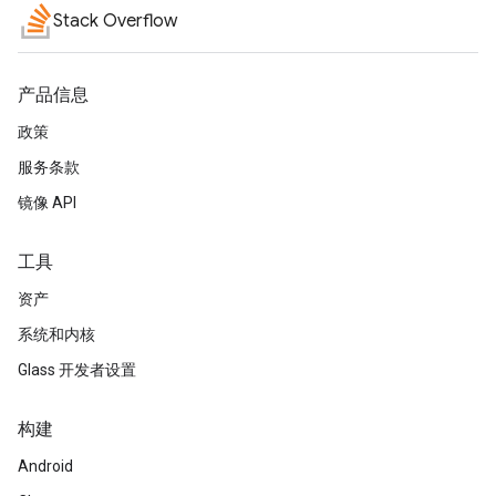
Stack Overflow
产品信息
政策
服务条款
镜像 API
工具
资产
系统和内核
Glass 开发者设置
构建
Android