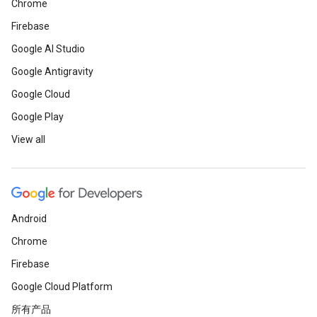
Chrome
Firebase
Google AI Studio
Google Antigravity
Google Cloud
Google Play
View all
Android
Chrome
Firebase
Google Cloud Platform
所有产品