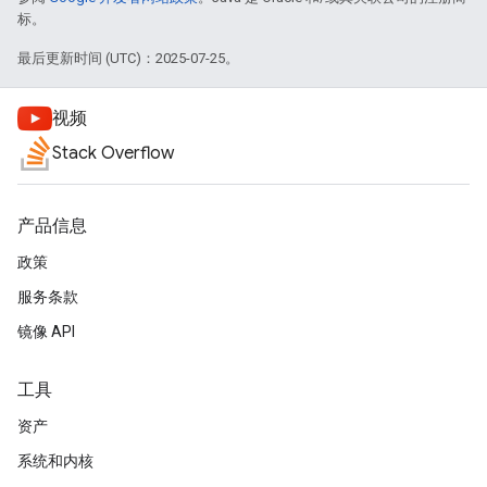
标。
最后更新时间 (UTC)：2025-07-25。
视频
Stack Overflow
产品信息
政策
服务条款
镜像 API
工具
资产
系统和内核