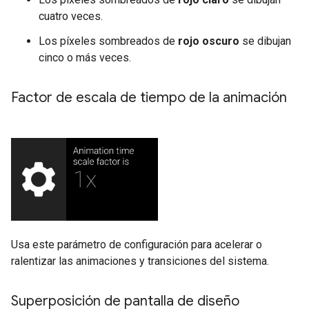
cuatro veces.
Los píxeles sombreados de
rojo oscuro
se dibujan
cinco o más veces.
Factor de escala de tiempo de la animación
Usa este parámetro de configuración para acelerar o
ralentizar las animaciones y transiciones del sistema.
Superposición de pantalla de diseño