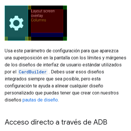
Usa este parámetro de configuración para que aparezca
una superposición en la pantalla con los límites y márgenes
de los diseños de interfaz de usuario estándar utilizados
por el
CardBuilder
. Debes usar esos diseños
integrados siempre que sea posible, pero esta
configuración te ayuda a alinear cualquier diseño
personalizado que puedas tener que crear con nuestros
diseños
pautas de diseño
.
Acceso directo a través de ADB