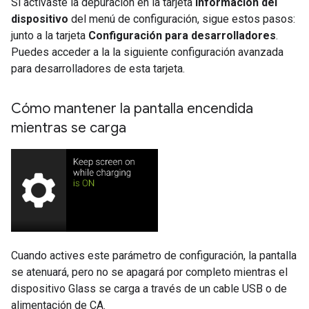
Si activaste la depuración en la tarjeta
Información del
dispositivo
del menú de configuración, sigue estos pasos:
junto a la tarjeta
Configuración para desarrolladores
.
Puedes acceder a la la siguiente configuración avanzada
para desarrolladores de esta tarjeta.
Cómo mantener la pantalla encendida
mientras se carga
Cuando actives este parámetro de configuración, la pantalla
se atenuará, pero no se apagará por completo mientras el
dispositivo Glass se carga a través de un cable USB o de
alimentación de CA.