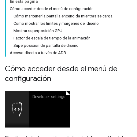
En esta página
Cómo acceder desde el menú de configuración
Cómo mantener la pantalla encendida mientras se carga
Cómo mostrar los límites y márgenes del diseño
Mostrar superposición GPU
Factor de escala de tiempo de la animación
Superposición de pantalla de diseño
Acceso directo a través de ADB
Cómo acceder desde el menú de
configuración