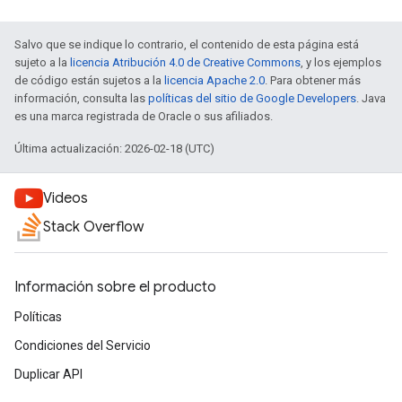
Salvo que se indique lo contrario, el contenido de esta página está
sujeto a la
licencia Atribución 4.0 de Creative Commons
, y los ejemplos
de código están sujetos a la
licencia Apache 2.0
. Para obtener más
información, consulta las
políticas del sitio de Google Developers
. Java
es una marca registrada de Oracle o sus afiliados.
Última actualización: 2026-02-18 (UTC)
Videos
Stack Overflow
Información sobre el producto
Políticas
Condiciones del Servicio
Duplicar API