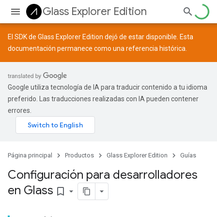
Glass Explorer Edition
El SDK de Glass Explorer Edition dejó de estar disponible. Esta
documentación permanece como una referencia histórica.
Google utiliza tecnología de IA para traducir contenido a tu idioma
preferido. Las traducciones realizadas con IA pueden contener
errores.
Página principal
Productos
Glass Explorer Edition
Guías
Configuración para desarrolladores
en Glass
bookmark_border