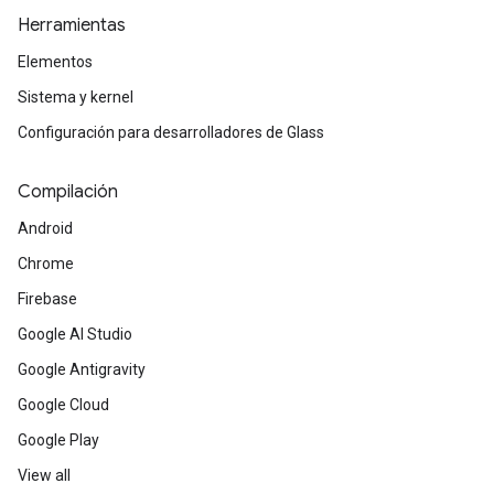
Herramientas
Elementos
Sistema y kernel
Configuración para desarrolladores de Glass
Compilación
Android
Chrome
Firebase
Google AI Studio
Google Antigravity
Google Cloud
Google Play
View all