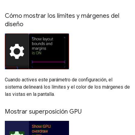
Cómo mostrar los límites y márgenes del
diseño
Cuando actives este parámetro de configuración, el
sistema delineará los límites y el color de los márgenes de
las vistas en la pantalla.
Mostrar superposición GPU