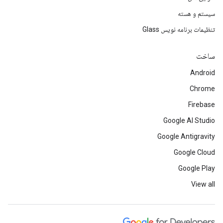
سیستم و هسته
تنظیمات برنامه نویس Glass
ساخت
Android
Chrome
Firebase
Google AI Studio
Google Antigravity
Google Cloud
Google Play
View all