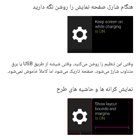
هنگام شارژ، صفحه نمایش را روشن نگه دارید
وقتی این تنظیم را روشن می‌کنید، وقتی شیشه از طریق USB یا برق
متناوب شارژ می‌شود، صفحه تاریک می‌شود اما کاملاً خاموش نمی‌شود.
نمایش کرانه ها و حاشیه های طرح