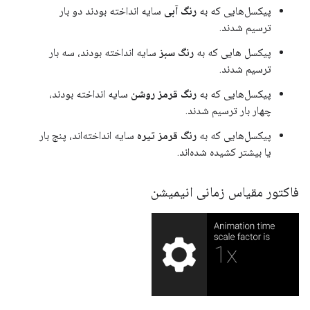
پیکسل‌هایی که به
رنگ آبی
سایه انداخته بودند دو بار
ترسیم شدند.
پیکسل هایی که به
رنگ سبز
سایه انداخته بودند، سه بار
ترسیم شدند.
پیکسل‌هایی که به
رنگ قرمز روشن
سایه انداخته بودند،
چهار بار ترسیم شدند.
پیکسل‌هایی که به
رنگ قرمز تیره
سایه انداخته‌اند، پنج بار
یا بیشتر کشیده شده‌اند.
فاکتور مقیاس زمانی انیمیشن