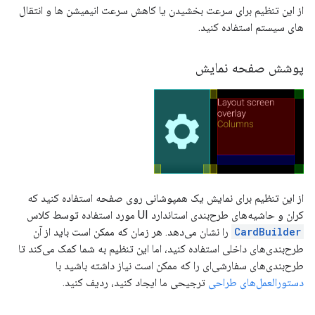
از این تنظیم برای سرعت بخشیدن یا کاهش سرعت انیمیشن ها و انتقال
های سیستم استفاده کنید.
پوشش صفحه نمایش
از این تنظیم برای نمایش یک همپوشانی روی صفحه استفاده کنید که
کران و حاشیه‌های طرح‌بندی استاندارد UI مورد استفاده توسط کلاس
CardBuilder
را نشان می‌دهد. هر زمان که ممکن است باید از آن
طرح‌بندی‌های داخلی استفاده کنید، اما این تنظیم به شما کمک می‌کند تا
طرح‌بندی‌های سفارشی‌ای را که ممکن است نیاز داشته باشید با
دستورالعمل‌های طراحی
ترجیحی ما ایجاد کنید، ردیف کنید.