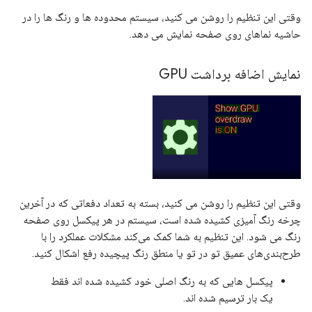
وقتی این تنظیم را روشن می کنید، سیستم محدوده ها و رنگ ها را در
حاشیه نماهای روی صفحه نمایش می دهد.
نمایش اضافه برداشت GPU
وقتی این تنظیم را روشن می کنید، بسته به تعداد دفعاتی که در آخرین
چرخه رنگ آمیزی کشیده شده است، سیستم در هر پیکسل روی صفحه
رنگ می شود. این تنظیم به شما کمک می‌کند مشکلات عملکرد را با
طرح‌بندی‌های عمیق تو در تو یا منطق رنگ پیچیده رفع اشکال کنید.
پیکسل هایی که به رنگ اصلی خود کشیده شده اند فقط
یک بار ترسیم شده اند.