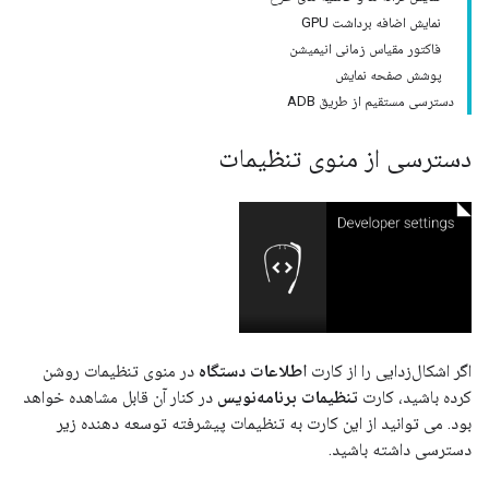
نمایش اضافه برداشت GPU
فاکتور مقیاس زمانی انیمیشن
پوشش صفحه نمایش
دسترسی مستقیم از طریق ADB
دسترسی از منوی تنظیمات
اگر اشکال‌زدایی را از کارت
اطلاعات دستگاه
در منوی تنظیمات روشن
کرده باشید، کارت
تنظیمات برنامه‌نویس
در کنار آن قابل مشاهده خواهد
بود. می توانید از این کارت به تنظیمات پیشرفته توسعه دهنده زیر
دسترسی داشته باشید.