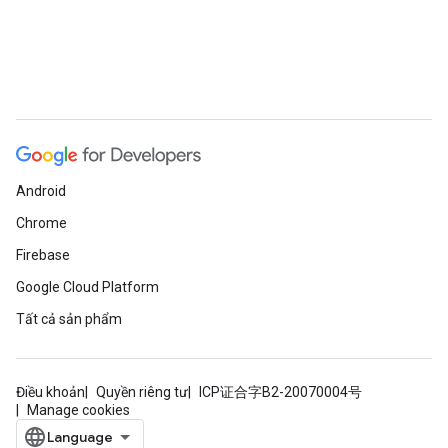
Android
Chrome
Firebase
Google Cloud Platform
Tất cả sản phẩm
Điều khoản
Quyền riêng tư
ICP证合字B2-20070004号
Manage cookies