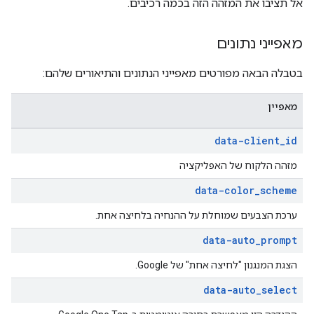
אל תציבו את המזהה הזה בכמה רכיבים.
מאפייני נתונים
בטבלה הבאה מפורטים מאפייני הנתונים והתיאורים שלהם:
מאפיין
data-client
_
id
מזהה הלקוח של האפליקציה
data-color
_
scheme
ערכת הצבעים שמוחלת על ההנחיה בלחיצה אחת.
data-auto
_
prompt
הצגת המנגנון "לחיצה אחת" של Google.
data-auto
_
select