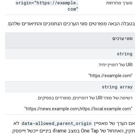
origin="https:
/
/
example
.
מערך מחרוזות
com"
בטבלה הבאה מפורטים סוגי הערכים הנתמכים והתיאורים שלהם.
סוגי ערכים
string
‫URI של דומיין יחיד.
‪"https://example.com"
string array
רשימה של מזהי URI של דומיינים, מופרדים בפסיקים.
"https://news.example.com,https://local.example.com"
אם הערך של מאפיין
data-allowed_parent_origin
לא
תקין, האתחול של One Tap במצב iframe ביניים ייכשל וייפסק.