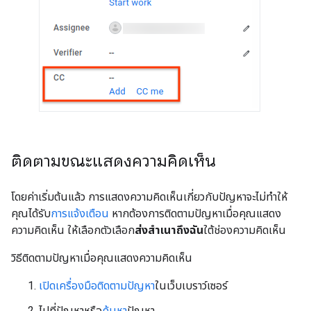
ติดตามขณะแสดงความคิดเห็น
โดยค่าเริ่มต้นแล้ว การแสดงความคิดเห็นเกี่ยวกับปัญหาจะไม่ทําให้
คุณได้รับ
การแจ้งเตือน
หากต้องการติดตามปัญหาเมื่อคุณแสดง
ความคิดเห็น ให้เลือกตัวเลือก
ส่งสําเนาถึงฉัน
ใต้ช่องความคิดเห็น
วิธีติดตามปัญหาเมื่อคุณแสดงความคิดเห็น
เปิดเครื่องมือติดตามปัญหา
ในเว็บเบราว์เซอร์
ไปที่ปัญหาหรือ
ค้นหา
ปัญหา