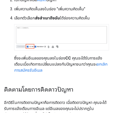
เพิ่มความคิดเห็นลงในช่อง "เพิ่มความคิดเห็น"
เลือกตัวเลือก
ส่งสําเนาถึงฉัน
ใต้ช่องความคิดเห็น
ซึ่งจะเพิ่มอีเมลของคุณลงในช่อง
CC
คุณจะได้รับการแจ้ง
เตือนเมื่อเกิดการเปลี่ยนแปลงกับปัญหาจนกว่าคุณจะ
ยกเลิก
การสมัครรับอีเมล
ติดตามโดยการติดดาวปัญหา
อีกวิธีในการติดตามปัญหาคือการติดดาว เมื่อติดดาวปัญหา คุณจะได้
รับการแจ้งเตือนทางอีเมล แต่อีเมลของคุณจะไม่ปรากฏใน