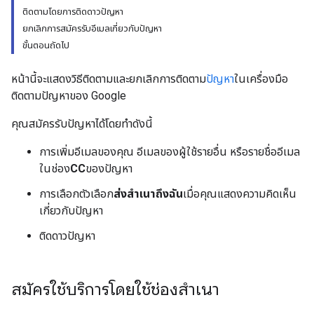
ติดตามโดยการติดดาวปัญหา
ยกเลิกการสมัครรับอีเมลเกี่ยวกับปัญหา
ขั้นตอนถัดไป
หน้านี้จะแสดงวิธีติดตามและยกเลิกการติดตาม
ปัญหา
ในเครื่องมือ
ติดตามปัญหาของ Google
คุณสมัครรับปัญหาได้โดยทำดังนี้
การเพิ่มอีเมลของคุณ อีเมลของผู้ใช้รายอื่น หรือรายชื่ออีเมล
ในช่อง
CC
ของปัญหา
การเลือกตัวเลือก
ส่งสําเนาถึงฉัน
เมื่อคุณแสดงความคิดเห็น
เกี่ยวกับปัญหา
ติดดาวปัญหา
สมัครใช้บริการโดยใช้ช่องสำเนา