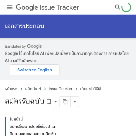
Issue Tracker
เอกสารประกอบ
Google ใช้เทคโนโลยี AI เพื่อแปลเนื้อหาเป็นภาษาที่คุณต้องการ การแปลโดย
AI อาจมีข้อผิดพลาด
หน้าแรก
ผลิตภัณฑ์
Issue Tracker
คำแนะนำวิธีใช้
สมัครรับฉบับ
bookmark_border
ในหน้านี้
สมัครใช้บริการโดยใช้ช่องสำเนา
ติดตามขณะแสดงความคิดเห็น