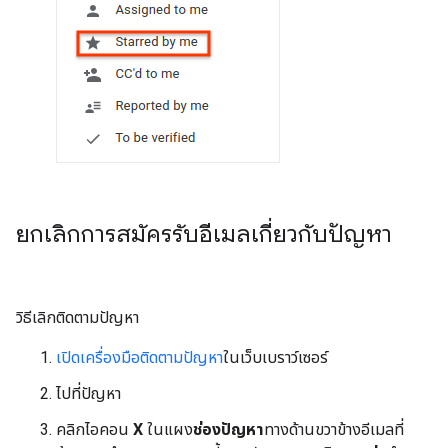
ยกเลิกการสมัครรับอีเมลเกี่ยวกับปัญหา
วิธีเลิกติดตามปัญหา
เปิดเครื่องมือติดตามปัญหา
ในเว็บเบราว์เซอร์
ไปที่ปัญหา
คลิกไอคอน
X
ในแผง
ช่องปัญหา
ทางด้านขวาข้างอีเมลที่