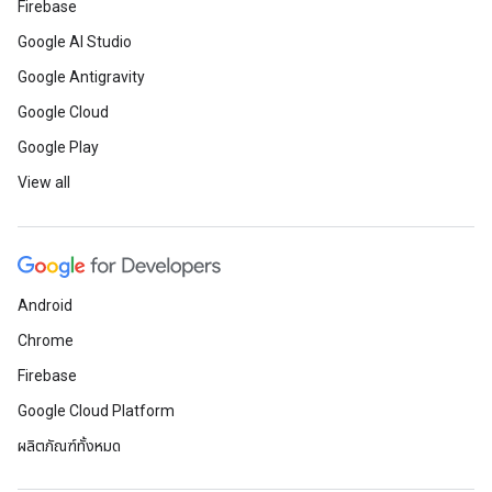
Firebase
Google AI Studio
Google Antigravity
Google Cloud
Google Play
View all
Android
Chrome
Firebase
Google Cloud Platform
ผลิตภัณฑ์ทั้งหมด