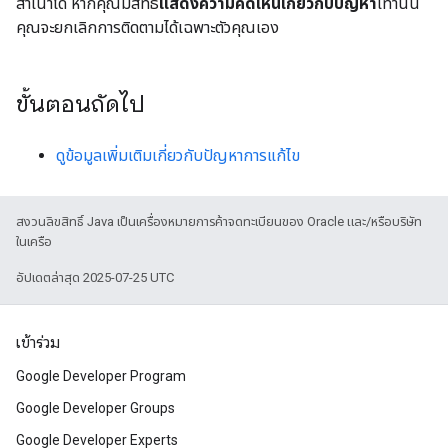
สำเนาได้ หากคุณมีสิทธิ์
แสดงความคิดเห็นเกี่ยวกับปัญหา
เท่านั้น
คุณจะยกเลิกการติดตามได้เฉพาะตัวคุณเอง
ขั้นตอนถัดไป
ดูข้อมูลเพิ่มเติมเกี่ยวกับปัญหาการแก้ไข
สงวนลิขสิทธิ์ Java เป็นเครื่องหมายการค้าจดทะเบียนของ Oracle และ/หรือบริษัท
ในเครือ
อัปเดตล่าสุด 2025-07-25 UTC
เข้าร่วม
Google Developer Program
Google Developer Groups
Google Developer Experts