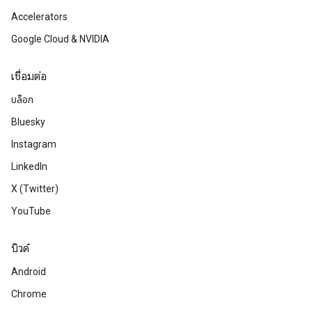
Accelerators
Google Cloud & NVIDIA
เชื่อมต่อ
บล็อก
Bluesky
Instagram
LinkedIn
X (Twitter)
YouTube
บิวด์
Android
Chrome