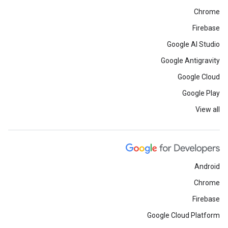
Chrome
Firebase
Google AI Studio
Google Antigravity
Google Cloud
Google Play
View all
Android
Chrome
Firebase
Google Cloud Platform