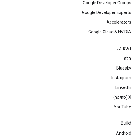
Google Developer Groups
Google Developer Experts
Accelerators
Google Cloud & NVIDIA
המרכז
בלוג
Bluesky
Instagram
LinkedIn
‫X (טוויטר)
YouTube
Build
Android