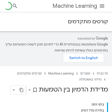
Machine Learning
קורסים מתקדמים
‫Google משתמשת בטכנולוגיית AI כדי לתרגם תוכן לשפה המועדפת עליך.
בתרגומים כאלו עשויות להיות שגיאות.
דף הבית
מוצרים
Machine Learning
קורסים מתקדמים
סידור באשכולות
מדידת הדמיון בין הטמעות
bookmark_border
בדף הזה
בחירת מדד דמיון