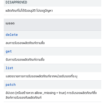
DISAPPROVED
ผลิตภัณฑ์ไม่ได้รับอนุมัติ โปรดดูปัญหา
เมธอด
delete
ลบการรับรองผลิตภัณฑ์ตามชื่อ
get
รับการรับรองผลิตภัณฑ์ตามชื่อ
list
แสดงรายการการรับรองผลิตภัณฑ์จากหน่วยรับรองที่ระบุ
patch
อัปเดต (หรือสร้างหาก allow_missing = true) การรับรองผลิตภัณฑ์ซึ่ง
ลิงก์การรับรองกับผลิตภัณฑ์