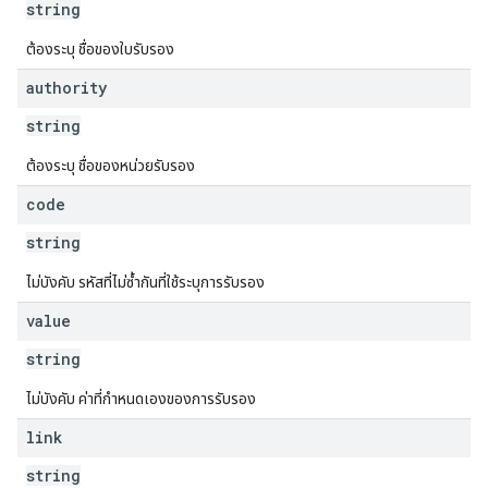
string
ต้องระบุ ชื่อของใบรับรอง
authority
string
ต้องระบุ ชื่อของหน่วยรับรอง
code
string
ไม่บังคับ รหัสที่ไม่ซ้ำกันที่ใช้ระบุการรับรอง
value
string
ไม่บังคับ ค่าที่กำหนดเองของการรับรอง
link
string