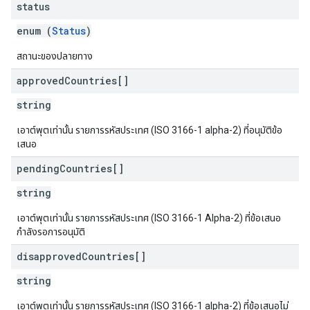
status
enum (
Status
)
สถานะของปลายทาง
approved
Countries[]
string
เอาต์พุตเท่านั้น รายการรหัสประเทศ (ISO 3166-1 alpha-2) ที่อนุมัติข้อ
เสนอ
pending
Countries[]
string
เอาต์พุตเท่านั้น รายการรหัสประเทศ (ISO 3166-1 Alpha-2) ที่ข้อเสนอ
กำลังรอการอนุมัติ
disapproved
Countries[]
string
เอาต์พุตเท่านั้น รายการรหัสประเทศ (ISO 3166-1 alpha-2) ที่ข้อเสนอไม่