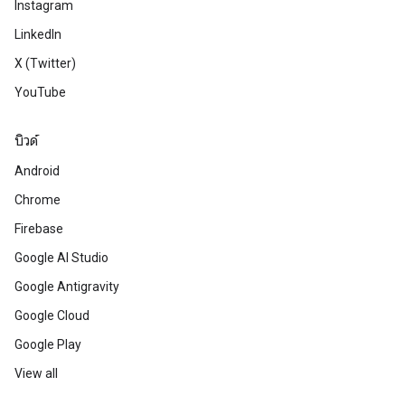
Instagram
LinkedIn
X (Twitter)
YouTube
บิวด์
Android
Chrome
Firebase
Google AI Studio
Google Antigravity
Google Cloud
Google Play
View all