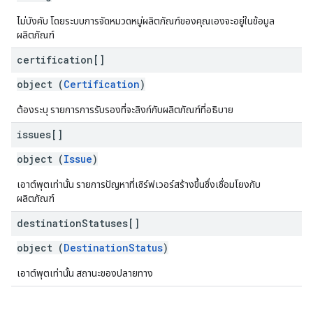
ไม่บังคับ โดยระบบการจัดหมวดหมู่ผลิตภัณฑ์ของคุณเองจะอยู่ในข้อมูล
ผลิตภัณฑ์
certification[]
object (
Certification
)
ต้องระบุ รายการการรับรองที่จะลิงก์กับผลิตภัณฑ์ที่อธิบาย
issues[]
object (
Issue
)
เอาต์พุตเท่านั้น รายการปัญหาที่เซิร์ฟเวอร์สร้างขึ้นซึ่งเชื่อมโยงกับ
ผลิตภัณฑ์
destination
Statuses[]
object (
DestinationStatus
)
เอาต์พุตเท่านั้น สถานะของปลายทาง