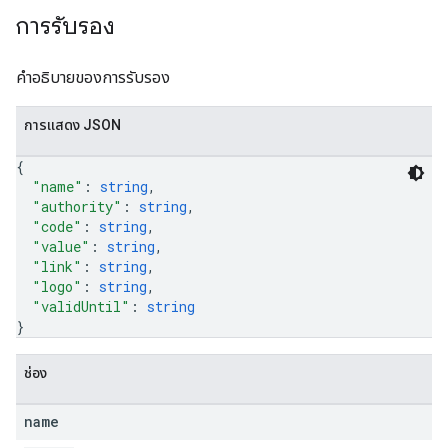
การรับรอง
คำอธิบายของการรับรอง
การแสดง JSON
{
"name"
: 
string
,
"authority"
: 
string
,
"code"
: 
string
,
"value"
: 
string
,
"link"
: 
string
,
"logo"
: 
string
,
"validUntil"
: 
string
}
ช่อง
name