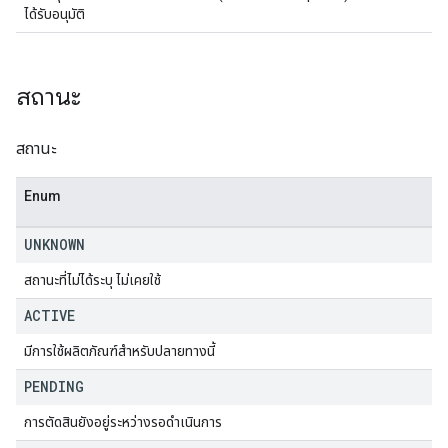
ได้รับอนุมัติ
สถานะ
สถานะ
Enum
UNKNOWN
สถานะที่ไม่ได้ระบุ ไม่เคยใช้
ACTIVE
มีการใช้ผลิตภัณฑ์สำหรับปลายทางนี้
PENDING
การตัดสินยังอยู่ระหว่างรอดำเนินการ