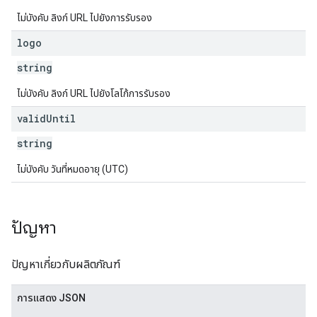
ไม่บังคับ ลิงก์ URL ไปยังการรับรอง
logo
string
ไม่บังคับ ลิงก์ URL ไปยังโลโก้การรับรอง
valid
Until
string
ไม่บังคับ วันที่หมดอายุ (UTC)
ปัญหา
ปัญหาเกี่ยวกับผลิตภัณฑ์
การแสดง JSON