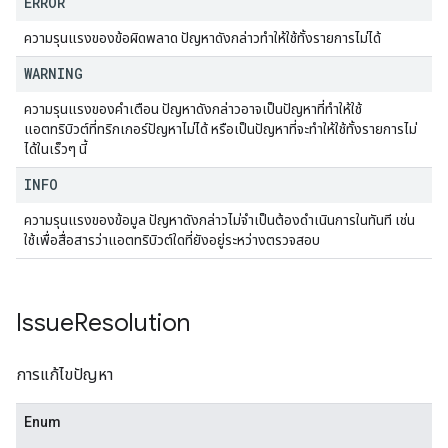
ERROR
ความรุนแรงของข้อผิดพลาด ปัญหาดังกล่าวทำให้ใช้ทั้งรายการไม่ได้
WARNING
ความรุนแรงของคำเตือน ปัญหาดังกล่าวอาจเป็นปัญหาที่ทำให้ใช้
แอตทริบิวต์ที่ทริกเกอร์ปัญหาไม่ได้ หรือเป็นปัญหาที่จะทำให้ใช้ทั้งรายการไม่
ได้ในเร็วๆ นี้
INFO
ความรุนแรงของข้อมูล ปัญหาดังกล่าวไม่จำเป็นต้องดำเนินการในทันที เช่น
ใช้เพื่อสื่อสารว่าแอตทริบิวต์ใดที่ยังอยู่ระหว่างตรวจสอบ
Issue
Resolution
การแก้ไขปัญหา
Enum