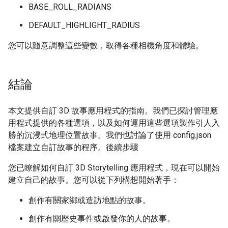
BASE_ROLL_RADIANS
DEFAULT_HIGHLIGHT_RADIUS
您可以隨意調整這些變數，取得各種相機角度和體驗。
結論
本文提供自訂 3D 故事應用程式的指南。我們已探討管理應
用程式提供的各種選項，以及如何運用這些選項製作引人入
勝的沉浸式地理位置故事。我們也討論了使用 config.json
檔案建立自訂故事的程序。後續步驟
您已瞭解如何自訂 3D Storytelling 應用程式，現在可以開始
建立自己的故事。您可以從下列構想開始著手：
創作有關家鄉或造訪地點的故事。
創作有關歷史事件或啟發你的人的故事。