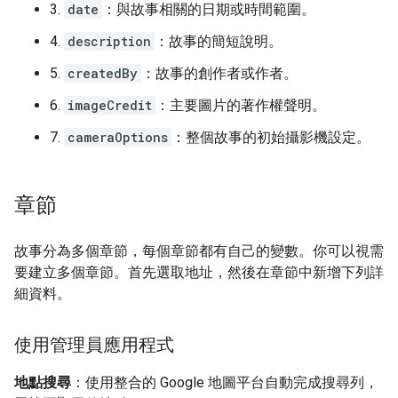
3.
date
：與故事相關的日期或時間範圍。
4.
description
：故事的簡短說明。
5.
createdBy
：故事的創作者或作者。
6.
imageCredit
：主要圖片的著作權聲明。
7.
cameraOptions
：整個故事的初始攝影機設定。
章節
故事分為多個章節，每個章節都有自己的變數。你可以視需
要建立多個章節。首先選取地址，然後在章節中新增下列詳
細資料。
使用管理員應用程式
地點搜尋
：使用整合的 Google 地圖平台自動完成搜尋列，