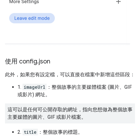
使用 config
.
json
此外，如果您有設定檔，可以直接在檔案中新增這些區段：
1.
imageUrl
：整個故事的主要媒體檔案 (圖片、GIF
或影片) 網址。
這可以是任何可公開存取的網址，指向您想做為整個故事
主要媒體的圖片、GIF 或影片檔案。
2.
title
：整個故事的標題。