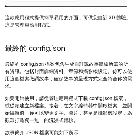
這款應用程式提供簡單易用的介面，可供您自訂 3D 體驗。
這是管理員應用程式。
最終的 config
.
json
最終的 config.json 檔案包含生成自訂說故事體驗所需的所
有資訊。包括封面詳細資料、章節和攝影機設定。你可以使
用這個檔案微調故事，確保故事的呈現方式完全符合你的需
求。
如要開始使用，請從管理應用程式下載 config.json 檔案，
或從頭建立新檔案。接著，在文字編輯器中開啟檔案，並開
始編輯值。你可以變更文字、圖片，甚至是攝影機設定，為
觀眾打造獨一無二的沉浸式體驗。
故事簡介 JSON 檔案可能如下所示：