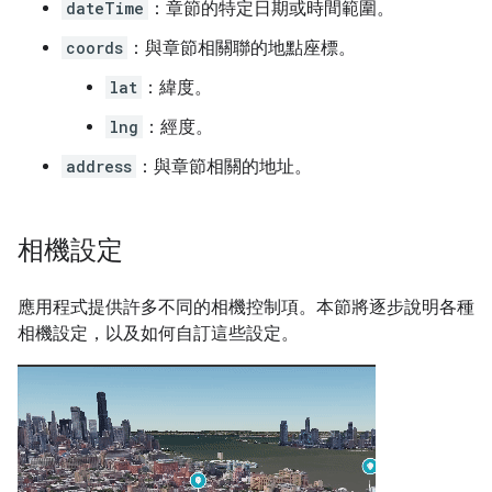
dateTime
：章節的特定日期或時間範圍。
coords
：與章節相關聯的地點座標。
lat
：緯度。
lng
：經度。
address
：與章節相關的地址。
相機設定
應用程式提供許多不同的相機控制項。本節將逐步說明各種
相機設定，以及如何自訂這些設定。