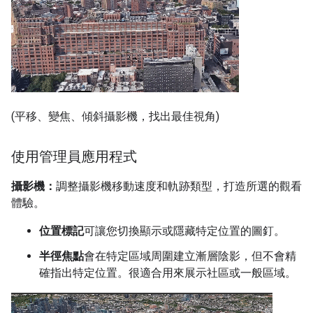
(平移、變焦、傾斜攝影機，找出最佳視角)
使用管理員應用程式
攝影機：
調整攝影機移動速度和軌跡類型，打造所選的觀看
體驗。
位置標記
可讓您切換顯示或隱藏特定位置的圖釘。
半徑焦點
會在特定區域周圍建立漸層陰影，但不會精
確指出特定位置。很適合用來展示社區或一般區域。