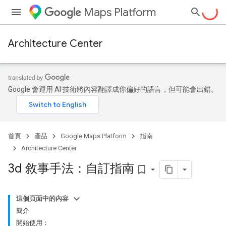
Maps Platform
Architecture Center
Google 會運用 AI 技術將內容翻譯成你偏好的語言，但可能會出錯。
首頁
產品
Google Maps Platform
指南
Architecture Center
3d 敘事手法：自訂指南
bookmark_border
這個頁面中的內容
簡介
開始使用：