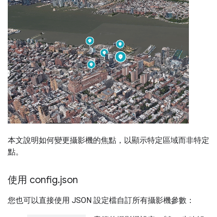
本文說明如何變更攝影機的焦點，以顯示特定區域而非特定
點。
使用 config
.
json
您也可以直接使用 JSON 設定檔自訂所有攝影機參數：