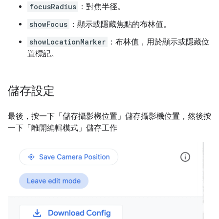
focusRadius
：對焦半徑。
showFocus
：顯示或隱藏焦點的布林值。
showLocationMarker
：布林值，用於顯示或隱藏位
置標記。
儲存設定
最後，按一下「儲存攝影機位置」
儲存攝影機位置，然後按
一下「離開編輯模式」
儲存工作