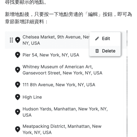
尋找要顯示的地點。
新增地點後，只要按一下地點旁邊的「編輯」
按鈕，即可為
章節新增詳細資料：