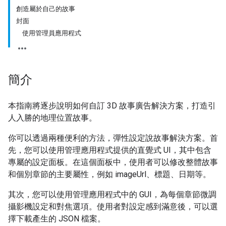
創造屬於自己的故事
封面
使用管理員應用程式
簡介
本指南將逐步說明如何自訂 3D 故事廣告解決方案，打造引
人入勝的地理位置故事。
你可以透過兩種便利的方法，彈性設定說故事解決方案。首
先，您可以使用管理應用程式提供的直覺式 UI，其中包含
專屬的設定面板。在這個面板中，使用者可以修改整體故事
和個別章節的主要屬性，例如 imageUrl、標題、日期等。
其次，您可以使用管理應用程式中的 GUI，為每個章節微調
攝影機設定和對焦選項。使用者對設定感到滿意後，可以選
擇下載產生的 JSON 檔案。