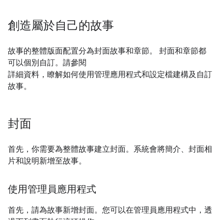
創造屬於自己的故事
故事的整體版面配置分為封面故事和章節。 封面和章節都
可以個別自訂。請參閱
詳細資料，瞭解如何使用管理應用程式和設定檔建構及自訂
故事。
封面
首先，你需要為整體故事建立封面。系統會將簡介、封面相
片和說明新增至故事。
使用管理員應用程式
首先，請為故事新增封面。您可以在管理員應用程式中，透