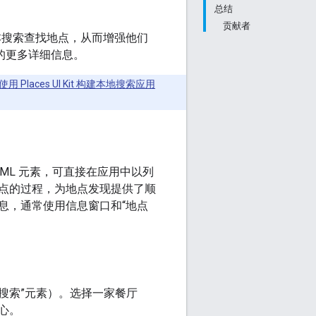
总结
贡献者
文本搜索查找地点，从而增强他们
的更多详细信息。
使用 Places UI Kit 构建本地搜索应用
是一个 HTML 元素，可直接在应用中以列
点的过程，为地点发现提供了顺
息，通常使用信息窗口和“地点
搜索”元素）。选择一家餐厅
心。