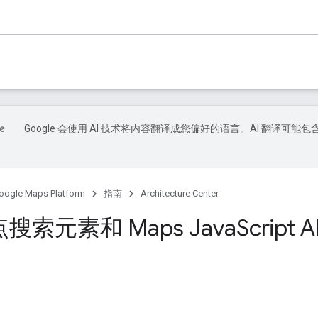
Google 会使用 AI 技术将内容翻译成您偏好的语言。AI 翻译可能包
oogle Maps Platform
指南
Architecture Center
搜索元素和 Maps Java
Script