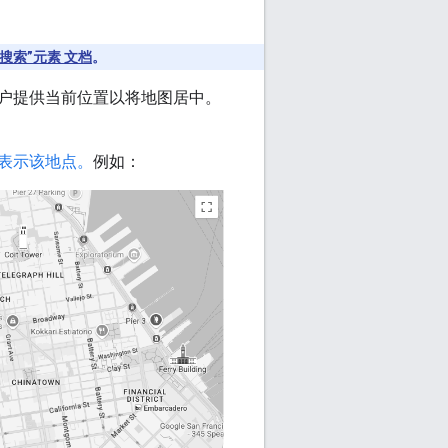
搜索”元素 文档
。
户提供当前位置以将地图居中。
表示该地点。
例如：