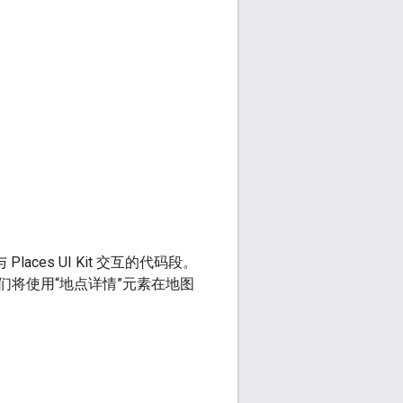
es UI Kit 交互的代码段。
将使用“地点详情”元素在地图