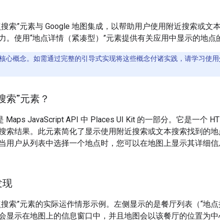
搜索”元素与 Google 地图集成，以帮助用户使用附近搜索或
力。使用“地点详情（紧凑型）”元素提供有关应用中显示的地点
核心概念。如需通过完整的引导式实现将这些概念付诸实践，请学习使用
搜索”元素？
Maps JavaScript API 中 Places UI Kit 的一部分。它
搜索结果。此元素简化了显示使用附近搜索或文本搜索找到的地
当用户从列表中选择一个地点时，您可以在地图上显示其详细信
发现
点搜索”元素的实际运作情形示例。左侧显示的是餐厅列表（“地点
会显示在地图上的信息窗口中，并且地图会以该餐厅的位置为中