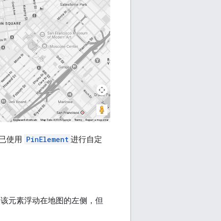
色已使用
PinElement
进行自定
们将该元素浮动在地图的左侧，但