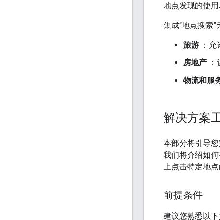
地点发现的使用
集成“地点搜索
旅游
：允
房地产
：
物流和服
解决方案
本部分将引导您完
我们将介绍如何
上点击特定地点
前提条件
建议您熟悉以下