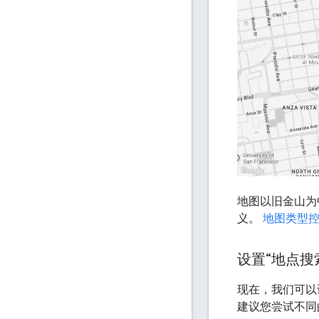
地图以旧金山为
义。
地图类型
设置“地点搜
现在，我们可以设
建议您尝试不同