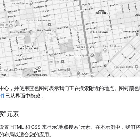
中心，并使用蓝色图钉表示我们正在搜索附近的地点。图钉颜
控件
已从界面中隐藏 。
索”元素
置 HTML 和 CSS 来显示“地点搜索”元素。在本示例中，我
的布局以适合您的应用。