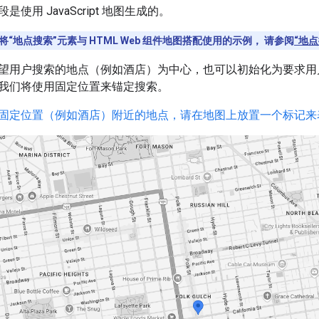
使用 JavaScript 地图生成的。
“地点搜索”元素与 HTML Web 组件地图搭配使用的示例， 请参阅
“地点
望用户搜索的地点（例如酒店）为中心，也可以初始化为要求用
我们将使用固定位置来锚定搜索。
固定位置（例如酒店）附近的地点，请在地图上放置一个标记来