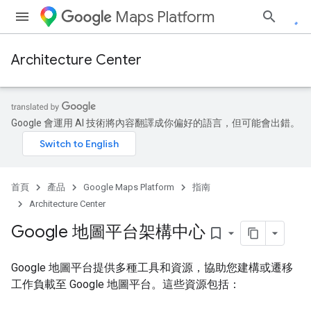
Maps Platform
Architecture Center
Google 會運用 AI 技術將內容翻譯成你偏好的語言，但可能會出錯。
首頁
產品
Google Maps Platform
指南
Architecture Center
Google 地圖平台架構中心
bookmark_border
Google 地圖平台提供多種工具和資源，協助您建構或遷移
工作負載至 Google 地圖平台。這些資源包括：