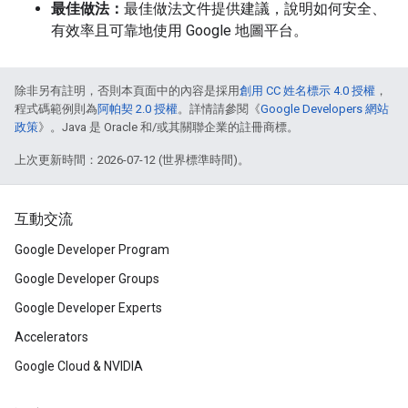
最佳做法：
最佳做法文件提供建議，說明如何安全、
有效率且可靠地使用 Google 地圖平台。
除非另有註明，否則本頁面中的內容是採用
創用 CC 姓名標示 4.0 授權
，
程式碼範例則為
阿帕契 2.0 授權
。詳情請參閱《
Google Developers 網站
政策
》。Java 是 Oracle 和/或其關聯企業的註冊商標。
上次更新時間：2026-07-12 (世界標準時間)。
互動交流
Google Developer Program
Google Developer Groups
Google Developer Experts
Accelerators
Google Cloud & NVIDIA