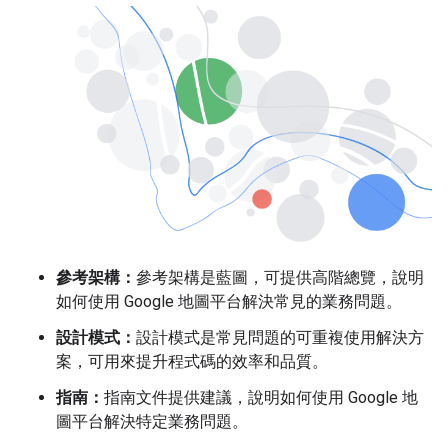
參考架構：
參考架構是藍圖，可提供高階總覽，說明
如何使用 Google 地圖平台解決常見的業務問題。
設計模式：
設計模式是常見問題的可重複使用解決方
案，可用來提升程式碼的效率和品質。
指南：
指南文件提供建議，說明如何使用 Google 地
圖平台解決特定業務問題。