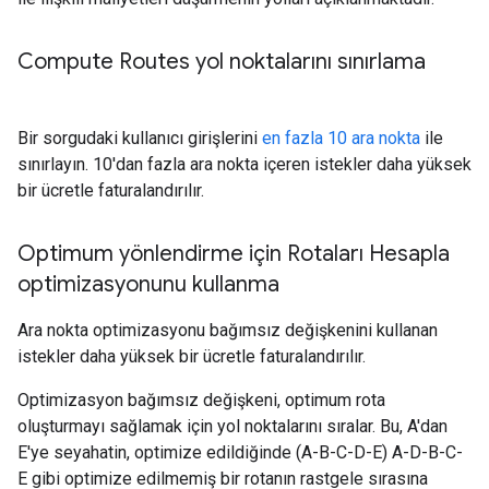
Compute Routes yol noktalarını sınırlama
Bir sorgudaki kullanıcı girişlerini
en fazla 10 ara nokta
ile
sınırlayın. 10'dan fazla ara nokta içeren istekler daha yüksek
bir ücretle faturalandırılır.
Optimum yönlendirme için Rotaları Hesapla
optimizasyonunu kullanma
Ara nokta optimizasyonu bağımsız değişkenini kullanan
istekler daha yüksek bir ücretle faturalandırılır.
Optimizasyon bağımsız değişkeni, optimum rota
oluşturmayı sağlamak için yol noktalarını sıralar. Bu, A'dan
E'ye seyahatin, optimize edildiğinde (A-B-C-D-E) A-D-B-C-
E gibi optimize edilmemiş bir rotanın rastgele sırasına