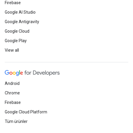
Firebase
Google AI Studio
Google Antigravity
Google Cloud
Google Play
View all
Android
Chrome
Firebase
Google Cloud Platform
Tüm ürünler