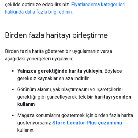
şekilde optimize edebilirsiniz.
Fiyatlandırma kategorileri
hakkında daha fazla bilgi edinin
.
Birden fazla haritayı birleştirme
Birden fazla harita gösteren bir uygulamanız varsa
aşağıdaki yönergeleri uygulayın:
Yalnızca gerektiğinde harita yükleyin
. Böylece
gereksiz kaynaklar en aza indirilir.
Görünüm alanını, yakınlaştırmasını ve işaretçilerini
gerektiği gibi güncelleyerek
tek bir haritayı yeniden
kullanın
.
Mağaza konumlarını göstermek için birden fazla harita
gösteriyorsanız
Store Locator Plus çözümünü
kullanın.