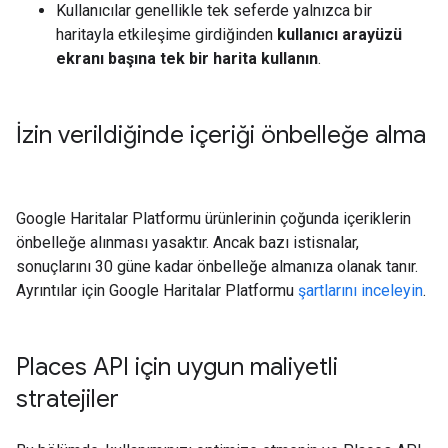
Kullanıcılar genellikle tek seferde yalnızca bir
haritayla etkileşime girdiğinden
kullanıcı arayüzü
ekranı başına tek bir harita kullanın
.
İzin verildiğinde içeriği önbelleğe alma
Google Haritalar Platformu ürünlerinin çoğunda içeriklerin
önbelleğe alınması yasaktır. Ancak bazı istisnalar,
sonuçlarını 30 güne kadar önbelleğe almanıza olanak tanır.
Ayrıntılar için Google Haritalar Platformu
şartlarını inceleyin
.
Places API için uygun maliyetli
stratejiler