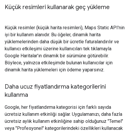
Küçük resimleri kullanarak geç yükleme
Küçük resimler (küçük harita resimleri), Maps Static API'nin
iyi bir kullanım alanıdır. Bu öğeler, dinamik harita
yüklemelerinden daha düşük bir ücretle faturalandırılır ve
kullanıcı etkileşimi üzerine kullanıcıları tek tıklamayla
Google Haritalar'ın dinamik bir sürümüne götürebilir.
Böylece, yalnızca etkileşimde bulunan kullanıcılar için
dinamik harita yüklemeleri için ödeme yaparsınız.
Daha ucuz fiyatlandırma kategorilerini
kullanma
Google, her fiyatlandırma kategorisi için farklı sayıda
ücretsiz kullanım etkinliği sağlar. Uygulamanızı, daha fazla
ücretsiz aylık kullanım etkinliğine sahip olduğunuz "Temel"
veya "Profesyonel" kategorilerindeki özellikleri kullanacak