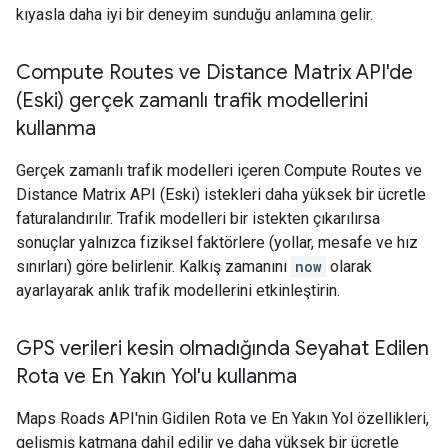
kıyasla daha iyi bir deneyim sunduğu anlamına gelir.
Compute Routes ve Distance Matrix API'de
(Eski) gerçek zamanlı trafik modellerini
kullanma
Gerçek zamanlı trafik modelleri içeren Compute Routes ve
Distance Matrix API (Eski) istekleri daha yüksek bir ücretle
faturalandırılır. Trafik modelleri bir istekten çıkarılırsa
sonuçlar yalnızca fiziksel faktörlere (yollar, mesafe ve hız
sınırları) göre belirlenir. Kalkış zamanını
now
olarak
ayarlayarak anlık trafik modellerini etkinleştirin.
GPS verileri kesin olmadığında Seyahat Edilen
Rota ve En Yakın Yol'u kullanma
Maps Roads API'nin Gidilen Rota ve En Yakın Yol özellikleri,
gelişmiş katmana dahil edilir ve daha yüksek bir ücretle