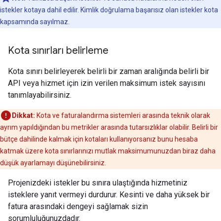
istekler kotaya dahil edilir. Kimlik doğrulama başarısız olan istekler kota
kapsamında sayılmaz.
Kota sınırları belirleme
Kota sınırı belirleyerek belirli bir zaman aralığında belirli bir
API veya hizmet için izin verilen maksimum istek sayısını
tanımlayabilirsiniz.
Dikkat:
Kota ve faturalandırma sistemleri arasında teknik olarak
ayrım yapıldığından bu metrikler arasında tutarsızlıklar olabilir. Belirli bir
bütçe dahilinde kalmak için kotaları kullanıyorsanız bunu hesaba
katmak üzere kota sınırlarınızı mutlak maksimumunuzdan biraz daha
düşük ayarlamayı düşünebilirsiniz.
Projenizdeki istekler bu sınıra ulaştığında hizmetiniz
isteklere yanıt vermeyi durdurur. Kesinti ve daha yüksek bir
fatura arasındaki dengeyi sağlamak sizin
sorumluluğunuzdadır.