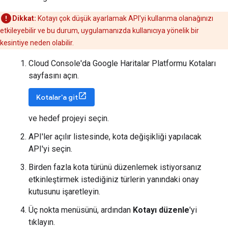
Dikkat:
Kotayı çok düşük ayarlamak API'yi kullanma olanağınızı
etkileyebilir ve bu durum, uygulamanızda kullanıcıya yönelik bir
kesintiye neden olabilir.
Cloud Console'da Google Haritalar Platformu Kotaları
sayfasını açın.
Kotalar'a git
ve hedef projeyi seçin.
API'ler açılır listesinde, kota değişikliği yapılacak
API'yi seçin.
Birden fazla kota türünü düzenlemek istiyorsanız
etkinleştirmek istediğiniz türlerin yanındaki onay
kutusunu işaretleyin.
Üç nokta menüsünü, ardından
Kotayı düzenle
'yi
tıklayın.