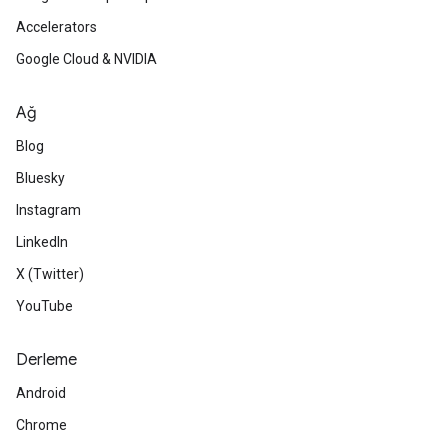
Accelerators
Google Cloud & NVIDIA
Ağ
Blog
Bluesky
Instagram
LinkedIn
X (Twitter)
YouTube
Derleme
Android
Chrome