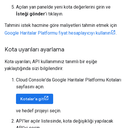
Açılan yan panelde yeni kota değerlerini girin ve
İsteği gönder
'i tıklayın.
Tahmini istek hacmine göre maliyetleri tahmin etmek için
Google Haritalar Platformu fiyat hesaplayıcıyı kullanın
.
Kota uyarıları ayarlama
Kota uyarıları, API kullanımınız tanımlı bir eşiğe
yaklaştığında sizi bilgilendirir.
Cloud Console'da Google Haritalar Platformu Kotaları
sayfasını açın.
Kotalar'a git
ve hedef projeyi seçin.
API'ler açılır listesinde, kota değişikliği yapılacak
API'yi seçin.