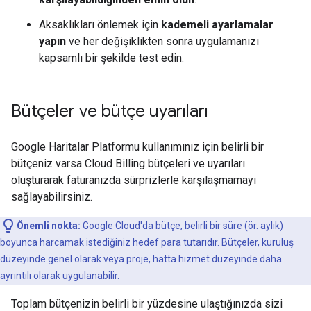
Aksaklıkları önlemek için
kademeli ayarlamalar
yapın
ve her değişiklikten sonra uygulamanızı
kapsamlı bir şekilde test edin.
Bütçeler ve bütçe uyarıları
Google Haritalar Platformu kullanımınız için belirli bir
bütçeniz varsa Cloud Billing bütçeleri ve uyarıları
oluşturarak faturanızda sürprizlerle karşılaşmamayı
sağlayabilirsiniz.
Önemli nokta:
Google Cloud'da bütçe, belirli bir süre (ör. aylık)
boyunca harcamak istediğiniz hedef para tutarıdır. Bütçeler, kuruluş
düzeyinde genel olarak veya proje, hatta hizmet düzeyinde daha
ayrıntılı olarak uygulanabilir.
Toplam bütçenizin belirli bir yüzdesine ulaştığınızda sizi