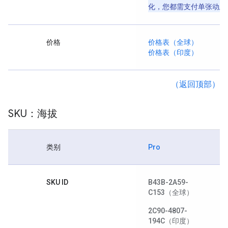
化，您都需支付单张动态
价格
价格表（全球）
价格表（印度）
（返回顶部）
SKU：海拔
类别
Pro
SKU ID
B43B-2A59-
C153
（全球）
2C90-4807-
194C
（印度）