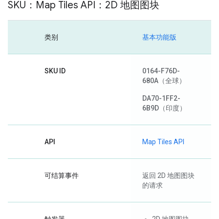
SKU：Map Tiles API：2D 地图图块
类别
基本功能版
SKU ID
0164-F76D-
680A
（全球）
DA70-1FF2-
6B9D
（印度）
API
Map Tiles API
可结算事件
返回 2D 地图图块
的请求