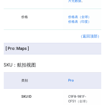
片元数据
。
价格
价格表（全球）
价格表（印度）
（返回顶部）
[ Pro: Maps ]
SKU：航拍视图
类别
Pro
SKU ID
C9F8-981F-
CF51
（全球）