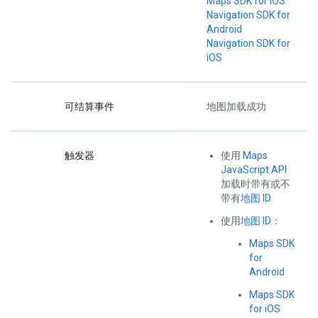
Maps SDK for iOS
Navigation SDK for
Android
Navigation SDK for
iOS
可结算事件
地图加载成功
触发器
使用
Maps
JavaScript API
加载时带有或不
带有
地图 ID
使用
地图 ID
：
Maps SDK
for
Android
Maps SDK
for iOS