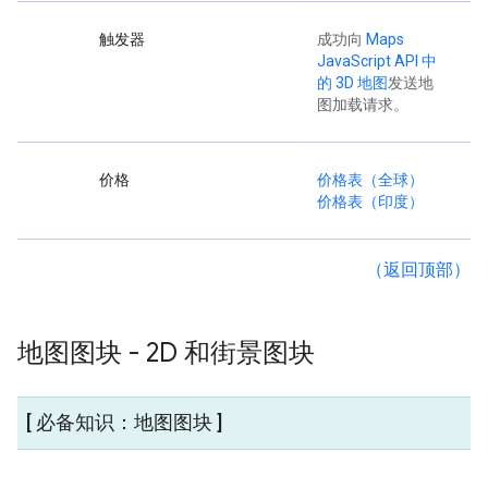
触发器
成功向
Maps
JavaScript API 中
的 3D 地图
发送地
图加载请求。
价格
价格表（全球）
价格表（印度）
（返回顶部）
地图图块 - 2D 和街景图块
[ 必备知识：地图图块 ]