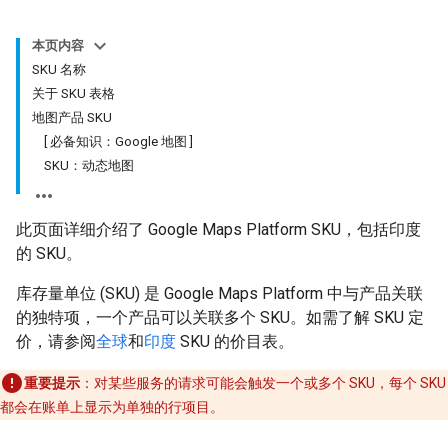
本页内容
SKU 名称
关于 SKU 表格
地图产品 SKU
[ 必备知识：Google 地图 ]
SKU：动态地图
此页面详细介绍了 Google Maps Platform SKU，包括印度
的 SKU。
库存量单位 (SKU) 是 Google Maps Platform 中与产品关联
的独特项，一个产品可以关联多个 SKU。如需了解 SKU 定
价，请参阅
全球
和
印度
SKU 的价目表。
重要提示
：对某些服务的请求可能会触发一个或多个 SKU，每个 SKU
都会在账单上显示为单独的行项目。