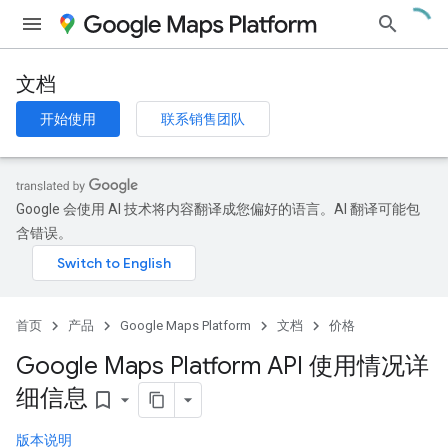
文档
开始使用
联系销售团队
Google 会使用 AI 技术将内容翻译成您偏好的语言。AI 翻译可能包
含错误。
首页
产品
Google Maps Platform
文档
价格
Google Maps Platform API 使用情况详
细信息
bookmark_border
版本说明