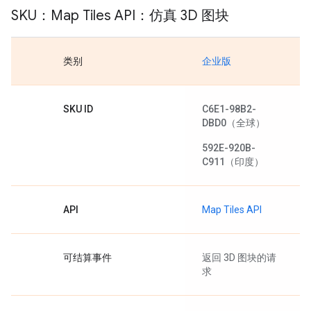
SKU：Map Tiles API：仿真 3D 图块
类别
企业版
SKU ID
C6E1-98B2-
DBD0
（全球）
592E-920B-
C911
（印度）
API
Map Tiles API
可结算事件
返回 3D 图块的请
求