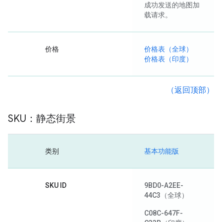
成功发送的地图加
载请求。
价格
价格表（全球）
价格表（印度）
（返回顶部）
SKU：静态街景
类别
基本功能版
SKU ID
9BD0-A2EE-
44C3
（全球）
C08C-647F-