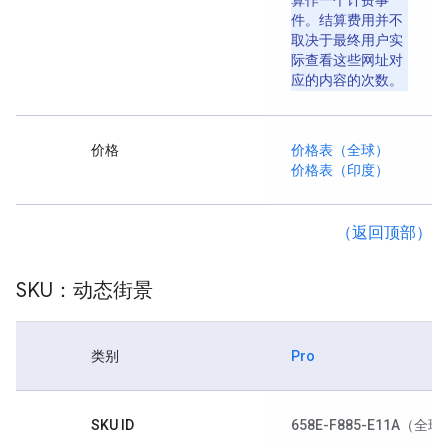
算作一个计费事
件。结算费用并不
取决于最终用户实
际查看这些网址对
应的内容的次数。
价格
价格表（全球）
价格表（印度）
（返回顶部）
SKU：动态街景
类别
Pro
SKU ID
658E-F885-E11A
（全球