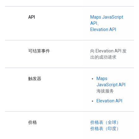
API
Maps JavaScript
API
、
Elevation API
可结算事件
向 Elevation API 发
出的成功请求
触发器
Maps
JavaScript API
海拔服务
Elevation API
价格
价格表（全球）
价格表（印度）