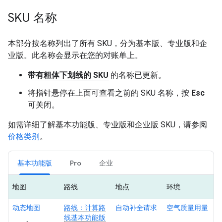
SKU 名称
本部分按名称列出了所有 SKU，分为基本版、专业版和企
业版。此名称会显示在您的对账单上。
带有粗体下划线的 SKU
的名称已更新。
将指针悬停在上面可查看之前的 SKU 名称，按
Esc
可关闭。
如需详细了解基本功能版、专业版和企业版 SKU，请参阅
价格类别
。
基本功能版
Pro
企业
地图
路线
地点
环境
动态地图
路线：计算路
自动补全请求
空气质量用量
线基本功能版