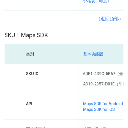
价格表（印度）
（返回顶部）
SKU：Maps SDK
类别
基本功能版
SKU ID
6DE1-4D9C-5B67
（全球
A319-2357-D01E
（印度
API
Maps SDK for Android
Maps SDK for iOS