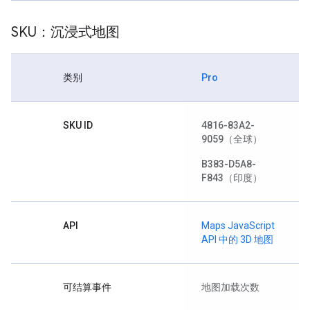
SKU：沉浸式地图
类别
Pro
SKU ID
4816-83A2-
9059
（全球）
B383-D5A8-
F843
（印度）
API
Maps JavaScript
API 中的 3D 地图
可结算事件
地图加载次数