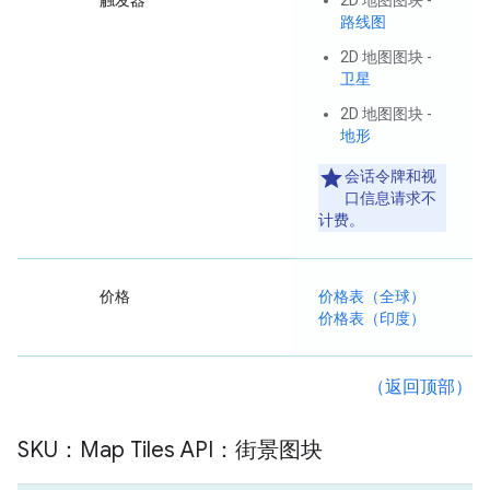
触发器
2D 地图图块 -
路线图
2D 地图图块 -
卫星
2D 地图图块 -
地形
会话令牌和视
口信息请求不
计费。
价格
价格表（全球）
价格表（印度）
（返回顶部）
SKU：Map Tiles API：街景图块