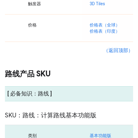
触发器
3D Tiles
价格
价格表（全球）
价格表（印度）
（返回顶部）
路线产品 SKU
[ 必备知识：路线 ]
SKU：路线：计算路线基本功能版
类别
基本功能版