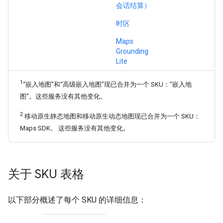
会话结算）
时区
Maps
Grounding
Lite
1
“嵌入地图”和“高级嵌入地图”现已合并为一个 SKU：“嵌入地
图”。这些服务没有其他变化。
2
移动原生静态地图和移动原生动态地图现已合并为一个 SKU：
Maps SDK。 这些服务没有其他变化。
关于 SKU 表格
以下部分概述了每个 SKU 的详细信息：