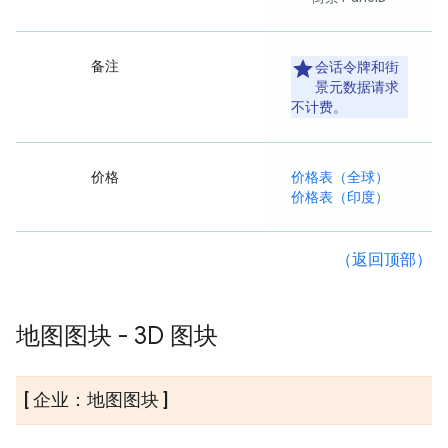
备注
会话令牌和街
景元数据请求
不计费。
价格
价格表（全球）
价格表（印度）
（返回顶部）
地图图块 - 3D 图块
[ 企业：地图图块 ]