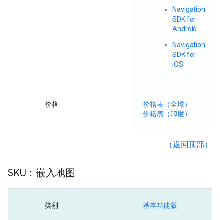
Navigation
SDK for
Android
Navigation
SDK for
iOS
价格
价格表（全球）
价格表（印度）
（返回顶部）
SKU：嵌入地图
类别
基本功能版