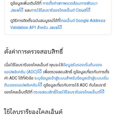
ดูข้อมูลเพิ่มเติมได้ที่
การตั้งค่าสภาพแวดล้อมการพัฒนา
Java
และ
การใช้ไลบรารีของไคลเอ็นต์ Cloud
ดูวิธีการติดตั้งฉบับสมบูรณ์ได้ที่
ไคลเอ็นต์ Google Address
Validation API สำหรับ Java
ตั้งค่าการตรวจสอบสิทธิ์
เมื่อใช้ไลบรารีของไคลเอ็นต์ คุณจะใช้
ข้อมูลรับรองเริ่มต้นของ
แอปพลิเคชัน (ADC)
เพื่อตรวจสอบสิทธิ์ ดูข้อมูลเกี่ยวกับการตั้ง
ค่า ADC ได้ที่หัวข้อ
ระบุข้อมูลเข้าสู่ระบบสำหรับข้อมูลเข้าสู่ระบบเริ่ม
ต้นของแอปพลิเคชัน
ดูข้อมูลเกี่ยวกับการใช้ ADC กับไลบรารี
ของไคลเอ็นต์ได้ที่
ตรวจสอบสิทธิ์โดยใช้ไลบรารีของไคลเอ็นต์
ใช้ไลบรารีของไคลเอ็นต์