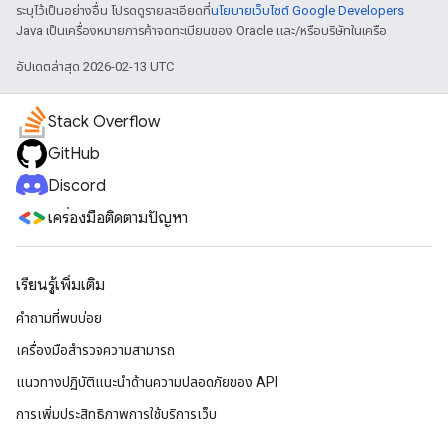
ระบุไว้เป็นอย่างอื่น โปรดดูรายละเอียดที่
นโยบายเว็บไซต์ Google Developers
Java เป็นเครื่องหมายการค้าจดทะเบียนของ Oracle และ/หรือบริษัทในเครือ
อัปเดตล่าสุด 2026-02-13 UTC
Stack Overflow
GitHub
Discord
เครื่องมือติดตามปัญหา
เรียนรู้เพิ่มเติม
คำถามที่พบบ่อย
เครื่องมือสำรวจความสามารถ
แนวทางปฏิบัติแนะนําด้านความปลอดภัยของ API
การเพิ่มประสิทธิภาพการใช้บริการเว็บ