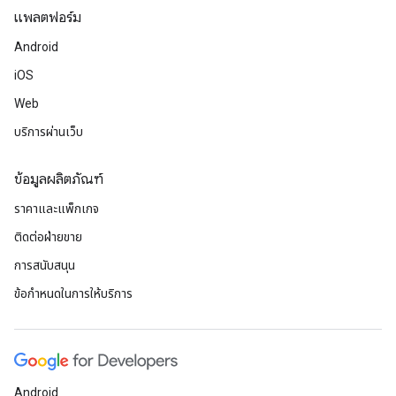
แพลตฟอร์ม
Android
iOS
Web
บริการผ่านเว็บ
ข้อมูลผลิตภัณฑ์
ราคาและแพ็กเกจ
ติดต่อฝ่ายขาย
การสนับสนุน
ข้อกำหนดในการให้บริการ
Android