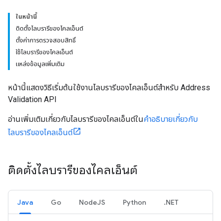
ในหน้านี้
ติดตั้งไลบรารีของไคลเอ็นต์
ตั้งค่าการตรวจสอบสิทธิ์
ใช้ไลบรารีของไคลเอ็นต์
แหล่งข้อมูลเพิ่มเติม
หน้านี้แสดงวิธีเริ่มต้นใช้งานไลบรารีของไคลเอ็นต์สำหรับ Address
Validation API
อ่านเพิ่มเติมเกี่ยวกับไลบรารีของไคลเอ็นต์ใน
คำอธิบายเกี่ยวกับ
ไลบรารีของไคลเอ็นต์
ติดตั้งไลบรารีของไคลเอ็นต์
Java
Go
NodeJS
Python
.NET