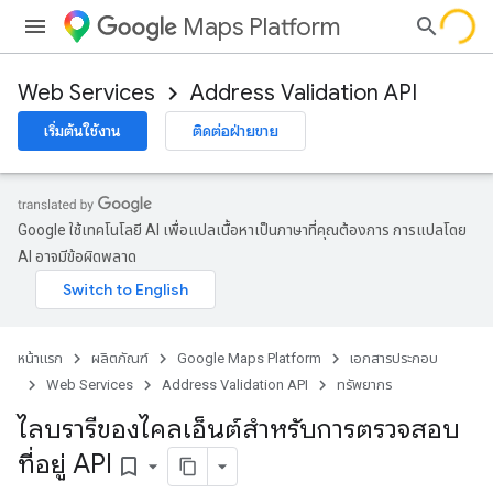
Maps Platform
Web Services
Address Validation API
เริ่มต้นใช้งาน
ติดต่อฝ่ายขาย
Google ใช้เทคโนโลยี AI เพื่อแปลเนื้อหาเป็นภาษาที่คุณต้องการ การแปลโดย
AI อาจมีข้อผิดพลาด
หน้าแรก
ผลิตภัณฑ์
Google Maps Platform
เอกสารประกอบ
Web Services
Address Validation API
ทรัพยากร
ไลบรารีของไคลเอ็นต์สำหรับการตรวจสอบ
ที่อยู่ API
bookmark_border