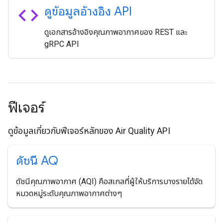
code
ดูข้อมูลอ้างอิง API
ดูเอกสารอ้างอิงคุณภาพอากาศของ REST และ
gRPC API
ฟีเจอร์
ดูข้อมูลเกี่ยวกับฟีเจอร์หลักของ Air Quality API
ดัชนี AQ
ดัชนีคุณภาพอากาศ (AQI) คือสเกลที่ผู้ให้บริการบางรายได้จัด
หมวดหมู่ระดับคุณภาพอากาศต่างๆ