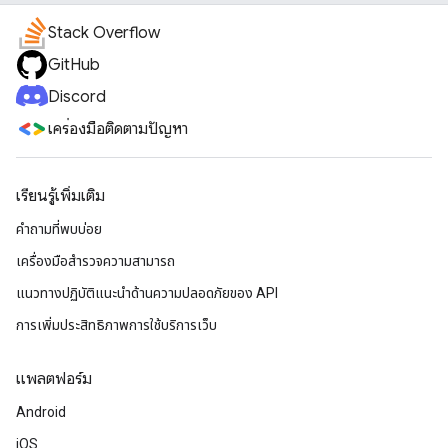
Stack Overflow
GitHub
Discord
เครื่องมือติดตามปัญหา
เรียนรู้เพิ่มเติม
คำถามที่พบบ่อย
เครื่องมือสำรวจความสามารถ
แนวทางปฏิบัติแนะนําด้านความปลอดภัยของ API
การเพิ่มประสิทธิภาพการใช้บริการเว็บ
แพลตฟอร์ม
Android
iOS