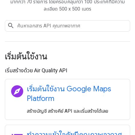
มากกว่า 70 รายการ โดยครอบคลุมกว่า 100 ประเทศที่มีความ
ละเอียด 500 x 500 เมตร
เริ่มต้นใช้งาน
เริ่มสร้างด้วย Air Quality API
explore
เริ่มต้นใช้งาน Google Maps
Platform
สร้างบัญชี สร้างคีย์ API และเริ่มสร้างได้เลย
ทำความเข้าใจดัชนีคุณภาพอากาศ