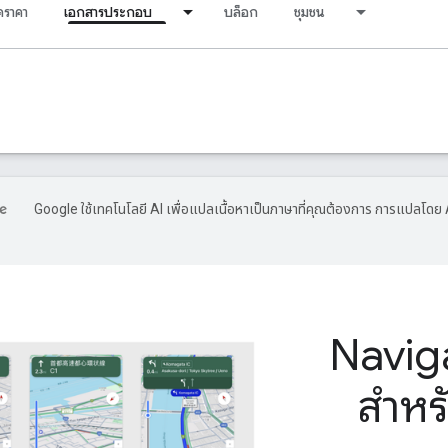
ราคา
เอกสารประกอบ
บล็อก
ชุมชน
Google ใช้เทคโนโลยี AI เพื่อแปลเนื้อหาเป็นภาษาที่คุณต้องการ การแปลโดย 
Navig
สำหรั