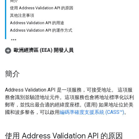
簡介
使用 Address Validation API 的原因
其他注意事項
Address Validation API 的用途
Address Validation API 的運作方式
歐洲經濟區 (EEA) 開發人員
簡介
Address Validation API 是一項服務，可接受地址。 這項服
務會識別並驗證地址元件。這項服務也會將地址標準化以利
郵寄，並找出最合適的經緯度座標。(選用) 如果地址位於美
國和波多黎各，可以啟用
編碼準確度支援系統 (CASS™)
。
使用 Address Validation API 的原因