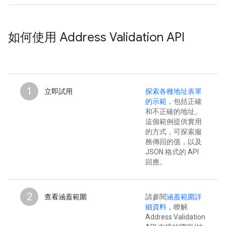
如何使用 Address Validation API
1
立即試用
探索各種地址表單
的示範
，包括正確
和不正確的地址。
這個範例提供實用
的方式，可探索服
務傳回的值，以及
JSON 格式的 API
回應。
2
查看涵蓋範圍
請參閱
涵蓋範圍詳
細資料
，瞭解
Address Validation