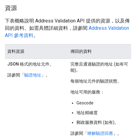
資源
下表概略說明 Address Validation API 提供的資源，以及傳
回的資料。如需具體詳細資料，請參閱
Address Validation
API 參考資料
。
資料資源
傳回的資料
JSON 格式的地址元件。
完整且通過驗證的地址 (如有可
能)。
請參閱「
驗證地址
」。
每個地址元件的驗證狀態。
地址可用的服務：
Geocode
地址精確度
郵政服務資料 (如有)。
請參閱「
瞭解驗證回應
」。