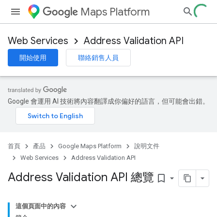
Maps Platform
Web Services
Address Validation API
開始使用
聯絡銷售人員
Google 會運用 AI 技術將內容翻譯成你偏好的語言，但可能會出錯。
首頁
產品
Google Maps Platform
說明文件
Web Services
Address Validation API
Address Validation API 總覽
bookmark_border
這個頁面中的內容