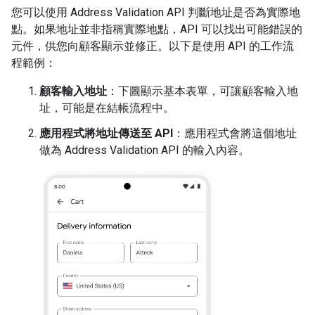
您可以使用 Address Validation API 判斷地址是否為實際地
點。如果地址並非指稱實際地點，API 可以找出可能錯誤的
元件，供您向顧客顯示並修正。以下是使用 API 的工作流
程範例：
顧客輸入地址
：下圖顯示基本表單，可讓顧客輸入地
址，可能是在結帳流程中。
應用程式將地址傳送至 API
：應用程式會將這個地址
做為 Address Validation API 的輸入內容。