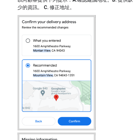
少的資訊。
C.
修正地址。