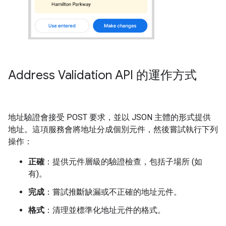
Address Validation API 的運作方式
地址驗證會接受 POST 要求，並以 JSON 主體的形式提供
地址。這項服務會將地址分成個別元件，然後嘗試執行下列
操作：
正確
：提供元件層級的驗證檢查，包括子場所 (如
有)。
完成
：嘗試推斷缺漏或不正確的地址元件。
格式
：清理並標準化地址元件的格式。