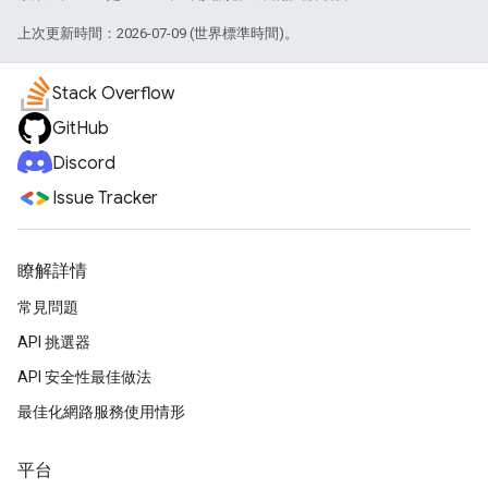
上次更新時間：2026-07-09 (世界標準時間)。
Stack Overflow
GitHub
Discord
Issue Tracker
瞭解詳情
常見問題
API 挑選器
API 安全性最佳做法
最佳化網路服務使用情形
平台