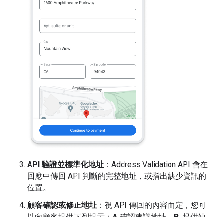
API 驗證並標準化地址
：Address Validation API 會在
回應中傳回 API 判斷的完整地址，或指出缺少資訊的
位置。
顧客確認或修正地址
：視 API 傳回的內容而定，您可
以向顧客提供下列提示：
A.
確認建議地址。
B.
提供缺