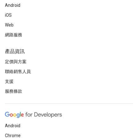
Android
iOS
Web
網路服務
產品資訊
定價與方案
聯絡銷售人員
支援
服務條款
Android
Chrome