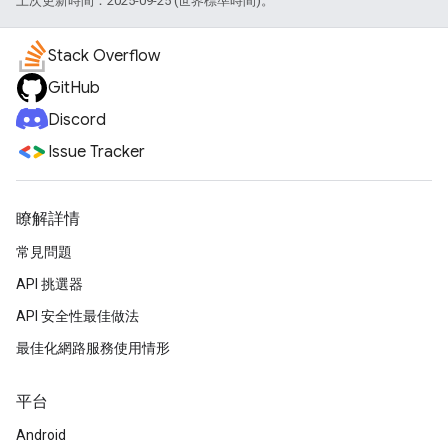
上次更新時間：2025-09-25 (世界標準時間)。
Stack Overflow
GitHub
Discord
Issue Tracker
瞭解詳情
常見問題
API 挑選器
API 安全性最佳做法
最佳化網路服務使用情形
平台
Android