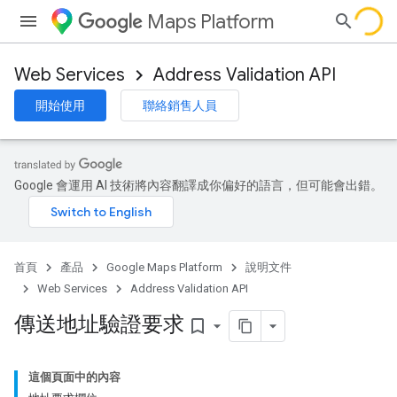
Maps Platform
Web Services
Address Validation API
開始使用
聯絡銷售人員
Google 會運用 AI 技術將內容翻譯成你偏好的語言，但可能會出錯。
首頁
產品
Google Maps Platform
說明文件
Web Services
Address Validation API
傳送地址驗證要求
bookmark_border
這個頁面中的內容