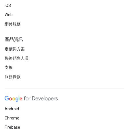
iOS
Web
網路服務
產品資訊
定價與方案
聯絡銷售人員
支援
服務條款
Android
Chrome
Firebase