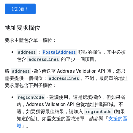
試試看！
地址要求欄位
要求主體包含單一欄位：
address
：
PostalAddress
類型的欄位，其中必須
包含
addressLines
的至少一個項目。
將
address
欄位傳送至 Address Validation API 時，您只
需要提供一個欄位：
addressLines
。不過，最簡單的地址
要求應包含下列子欄位：
regionCode
- 建議使用。這是選填欄位，但如果省
略，Address Validation API 會從地址推斷區域。不
過，如要獲得最佳結果，請加入
regionCode
(如果
知道的話)。如需支援的區域清單，請參閱「
支援的區
域
」。