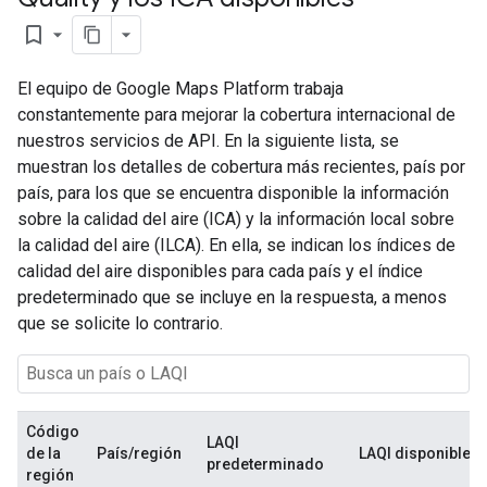
bookmark_border
El equipo de Google Maps Platform trabaja
constantemente para mejorar la cobertura internacional de
nuestros servicios de API. En la siguiente lista, se
muestran los detalles de cobertura más recientes, país por
país, para los que se encuentra disponible la información
sobre la calidad del aire (ICA) y la información local sobre
la calidad del aire (ILCA). En ella, se indican los índices de
calidad del aire disponibles para cada país y el índice
predeterminado que se incluye en la respuesta, a menos
que se solicite lo contrario.
Código
LAQI
de la
País/región
LAQI disponibles
predeterminado
región