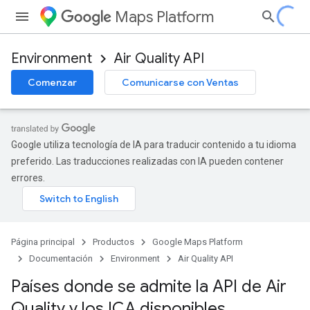
Maps Platform
Environment
Air Quality API
Comenzar
Comunicarse con Ventas
Google utiliza tecnología de IA para traducir contenido a tu idioma
preferido. Las traducciones realizadas con IA pueden contener
errores.
Página principal
Productos
Google Maps Platform
Documentación
Environment
Air Quality API
Países donde se admite la API de Air
Quality y los ICA disponibles