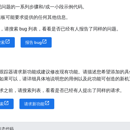
现问题的一系列步骤和/或一小段示例代码。
告模板可能要求提供的任何其他信息。
之前，请搜索 bug 列表，看看是否已经有人报告了同样的问题。
搜索
报告 bug
跟踪器请求新功能或建议修改现有功能。请描述您希望添加的具
如果可以，请详细具体地说明您的用例以及此功能可创造的新机
求之前，请搜索列表，看看是否已经有人提出了同样的请求。
索
请求新功能
状态代码