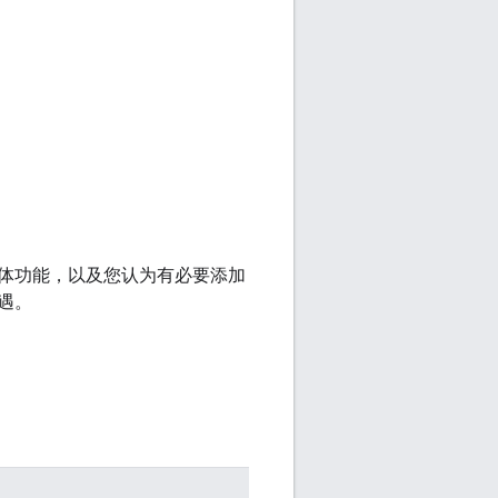
体功能，以及您认为有必要添加
遇。