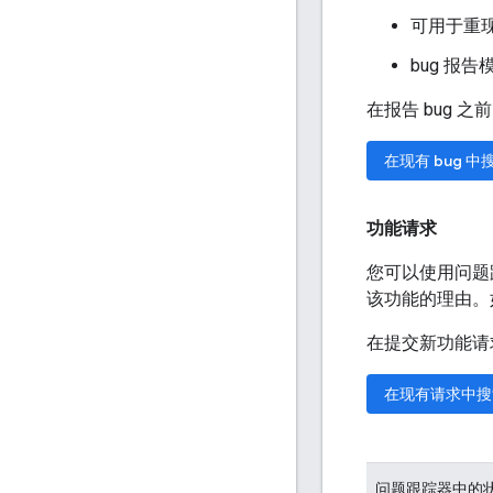
可用于重
bug 报
在报告 bug 
在现有 bug 中
功能请求
您可以使用问题
该功能的理由。
在提交新功能请
在现有请求中搜
问题跟踪器中的