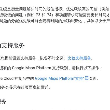
先级是衡量问题解决时间的最佳指标。优先级较高的问题（例如 P
级较低的问题（例如 P3 和 P4）和功能请求可能需要更长时
问题的分配优先级可能会随着时间的推移而变化 ，具体取决于
的支持服务
烈建议您提前设置支持服务，以备不时之需。
比较支持服务
。
的 Google Maps Platform 支持级别，请执行以下操作：
le Cloud 控制台中的
Google Maps Platform“支持”
页面。
服务会显示在该页面底部附近。
服务