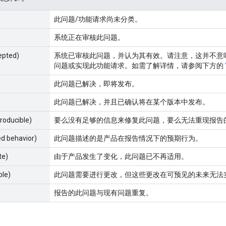
此问题/功能请求尚未分类。
系统正在审核此问题。
epted)
系统已审核此问题，并认为其有效。请注意，这并不意
问题或实现此功能请求。如需了解详情，请参阅下方的
此问题已解决，即将发布。
此问题已解决，并且已确认将在某个版本中发布。
producible)
要么没有足够的信息来修复此问题，要么无法重现报告
ed behavior)
此问题描述的是产品在报告情况下的预期行为。
te)
由于产品发生了变化，此问题已不再适用。
ble)
此问题需要进行更改，但这些更改在可预见的未来无法
报告的此问题与现有问题重复。