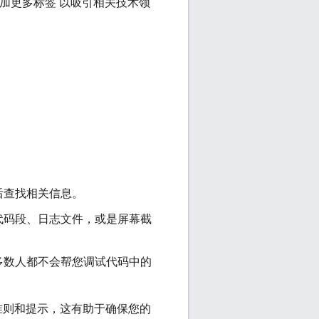
问题添加更多标签 以吸引相关技术领
后查找相关信息。
代码段、日志文件，或是屏幕截
多数人都不会帮您调试代码中的
准则和提示，这有助于确保您的