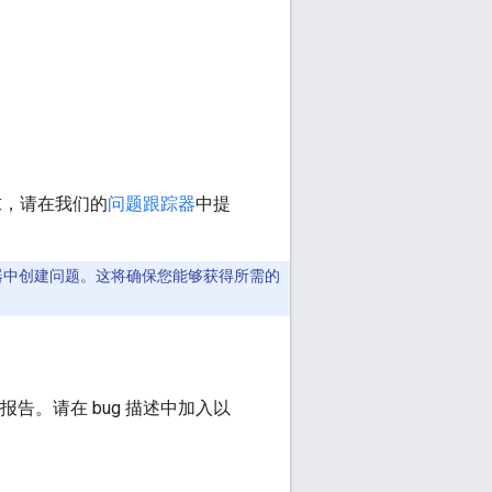
能请求，请在我们的
问题跟踪器
中提
器中创建问题。这将确保您能够获得所需的
我们报告。请在 bug 描述中加入以