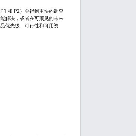
1 和 P2）会得到更快的调查
间才能解决，或者在可预见的未来
产品优先级、可行性和可用资