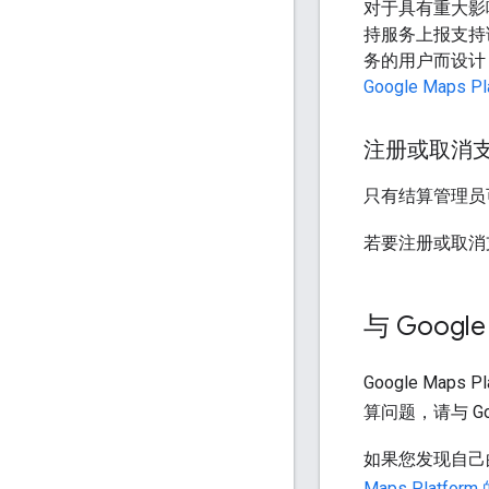
对于具有重大影
持服务上报支持
务的用户而设计，
Google Maps 
注册或取消
只有结算管理员可以
若要注册或取消
与 Googl
Google Map
算问题，请与 Goo
如果您发现自己
Maps Platform