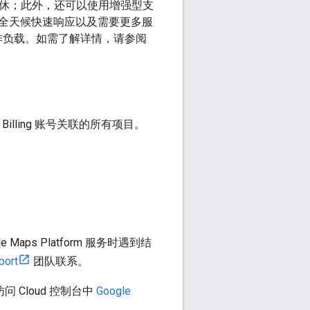
无休；此外，还可以使用增强型支
全天候快速响应以及需要更多服
m 工作负载。如需了解详情，请参阅
illing 账号关联的所有项目。
 Maps Platform 服务时遇到结
port
团队联系。
 Cloud 控制台中
Google