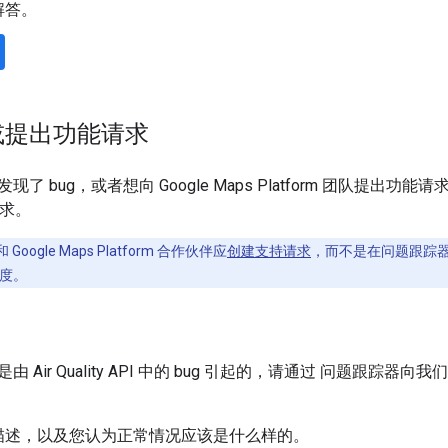
解答。
或提出功能请求
了 bug，或者想向 Google Maps Platform 团队提出功
请求。
 Google Maps Platform 合作伙伴应
创建支持请求
，而不是在问题跟踪
度。
 Air Quality API 中的 bug 引起的，请通过 问题跟踪器向
描述，以及您认为正常情况应该是什么样的。