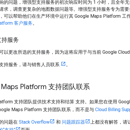
响的问题，增强型支持服务的初次响应时间为 1 小时，且全年
请求，调查更复杂的地图数据问题等。增强型支持服务专为需要
可以帮助他们在生产环境中运行其 Google Maps Platfor
Platform 客户服务
。
支持服务
更改所选的支持服务，因为这将应用于与当前 Google Cloud B
支持服务，请与销售人员联系
。
e Maps Platform 支持团队联系
s Platform 支持团队提供技术支持和结算 支持。如果您在使用 Google
gle Maps Platform 支持团队联系，而不是与
Cloud Billing Sup
的问题在
Stack Overflow
和
问题跟踪器
上都没有解答，请访问
 的“支持”
页面。