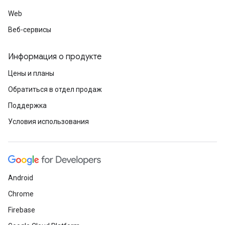
Web
Веб-сервисы
Информация о продукте
Цены и планы
Обратиться в отдел продаж
Поддержка
Условия использования
Android
Chrome
Firebase