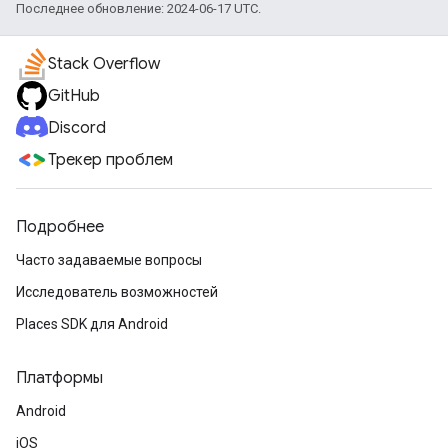
Последнее обновление: 2024-06-17 UTC.
Stack Overflow
GitHub
Discord
Трекер проблем
Подробнее
Часто задаваемые вопросы
Исследователь возможностей
Places SDK для Android
Платформы
Android
iOS