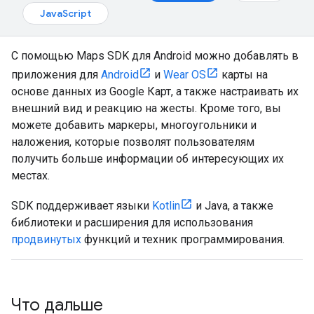
JavaScript
С помощью Maps SDK для Android можно добавлять в
приложения для
Android
и
Wear OS
карты на
основе данных из Google Карт, а также настраивать их
внешний вид и реакцию на жесты. Кроме того, вы
можете добавить маркеры, многоугольники и
наложения, которые позволят пользователям
получить больше информации об интересующих их
местах.
SDK поддерживает языки
Kotlin
и Java, а также
библиотеки и расширения для использования
продвинутых
функций и техник программирования.
Что дальше