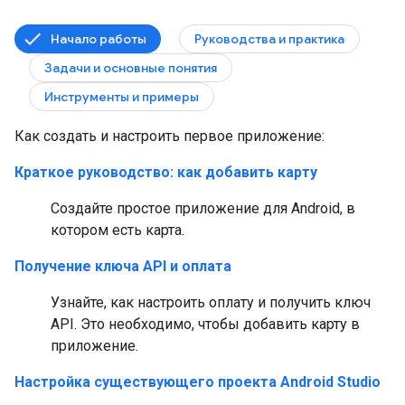
Начало работы
Руководства и практика
Задачи и основные понятия
Инструменты и примеры
Как создать и настроить первое приложение:
Краткое руководство: как добавить карту
Создайте простое приложение для Android, в
котором есть карта.
Получение ключа API и оплата
Узнайте, как настроить оплату и получить ключ
API. Это необходимо, чтобы добавить карту в
приложение.
Настройка существующего проекта Android Studio