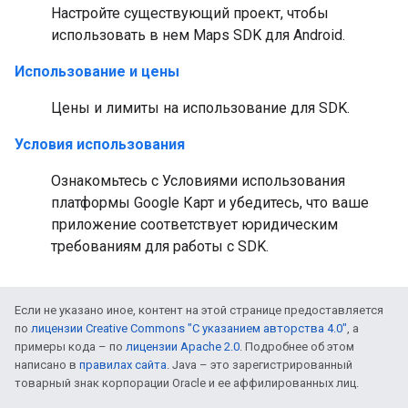
Настройте существующий проект, чтобы
использовать в нем Maps SDK для Android.
Использование и цены
Цены и лимиты на использование для SDK.
Условия использования
Ознакомьтесь с Условиями использования
платформы Google Карт и убедитесь, что ваше
приложение соответствует юридическим
требованиям для работы с SDK.
Если не указано иное, контент на этой странице предоставляется
по
лицензии Creative Commons "С указанием авторства 4.0"
, а
примеры кода – по
лицензии Apache 2.0
. Подробнее об этом
написано в
правилах сайта
. Java – это зарегистрированный
товарный знак корпорации Oracle и ее аффилированных лиц.