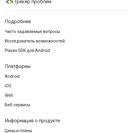
Трекер проблем
Подробнее
Часто задаваемые вопросы
Исследователь возможностей
Places SDK для Android
Платформы
Android
iOS
Web
Веб-сервисы
Информация о продукте
Цены и планы