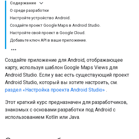
Содержание
О среде разработки
Настройте устройство Android.
Создайте проект Google Maps в Android Studio.
Настройте свой проект в Google Cloud.
Добавьте ключ API в ваше приложение.
Создайте приложение для Android, отображающее
карту, используя шаблон Google Maps Views для
Android Studio. Если у вас есть существующий проект
Android Studio, который вы хотите настроить, см.
раздел «Настройка проекта Android Studio»
.
Этот краткий курс предназначен для разработчиков,
знакомых с основами разработки под Android с
использованием Kotlin или Java.