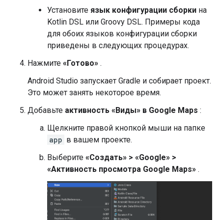
Установите
язык конфигурации сборки
на
Kotlin DSL или Groovy DSL. Примеры кода
для обоих языков конфигурации сборки
приведены в следующих процедурах.
Нажмите
«Готово»
.
Android Studio запускает Gradle и собирает проект.
Это может занять некоторое время.
Добавьте
активность «Виды» в Google Maps
:
Щелкните правой кнопкой мыши на папке
app
в вашем проекте.
Выберите
«Создать» > «Google» >
«Активность просмотра Google Maps»
.