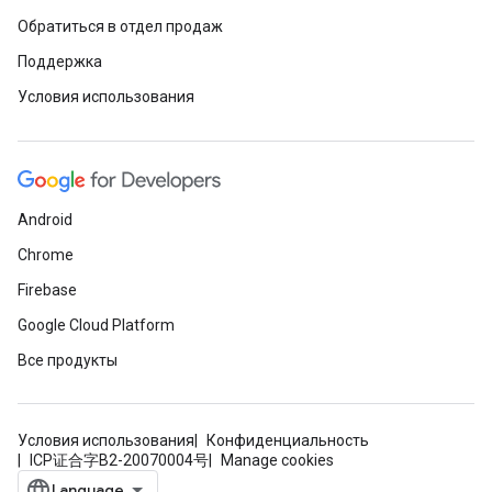
Обратиться в отдел продаж
Поддержка
Условия использования
Android
Chrome
Firebase
Google Cloud Platform
Все продукты
Условия использования
Конфиденциальность
ICP证合字B2-20070004号
Manage cookies