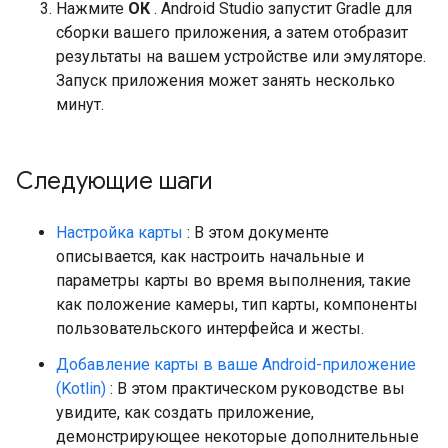
Нажмите
ОК
. Android Studio запустит Gradle для
сборки вашего приложения, а затем отобразит
результаты на вашем устройстве или эмуляторе.
Запуск приложения может занять несколько
минут.
Следующие шаги
Настройка карты
: В этом документе
описывается, как настроить начальные и
параметры карты во время выполнения, такие
как положение камеры, тип карты, компоненты
пользовательского интерфейса и жесты.
Добавление карты в ваше Android-приложение
(Kotlin)
: В этом практическом руководстве вы
увидите, как создать приложение,
демонстрирующее некоторые дополнительные