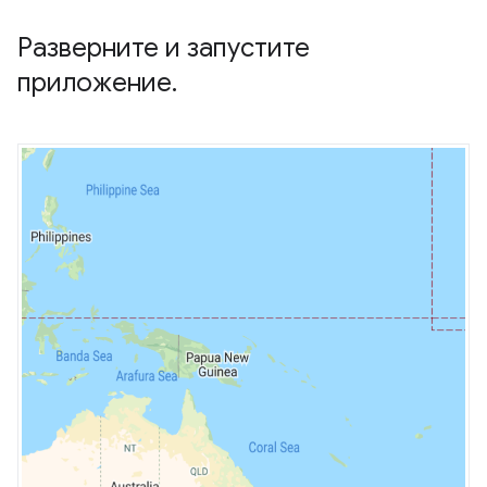
Разверните и запустите
приложение
.