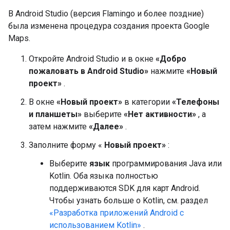
В Android Studio (версия Flamingo и более поздние)
была изменена процедура создания проекта Google
Maps.
Откройте Android Studio и в окне
«Добро
пожаловать в Android Studio»
нажмите
«Новый
проект»
.
В окне
«Новый проект»
в категории
«Телефоны
и планшеты»
выберите
«Нет активности»
, а
затем нажмите
«Далее»
.
Заполните форму «
Новый проект»
:
Выберите
язык
программирования Java или
Kotlin. Оба языка полностью
поддерживаются SDK для карт Android.
Чтобы узнать больше о Kotlin, см. раздел
«Разработка приложений Android с
использованием Kotlin»
.