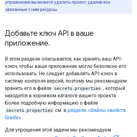
упражнения вы можете удалить проект, удалив все
связанные с ним ресурсы.
Добавьте ключ API в ваше
приложение
.
В этом разделе описывается, как хранить ваш API-
ключ, чтобы ваше приложение могло безопасно его
использовать. Не следует добавлять API-ключ в
систему контроля версий, поэтому мы рекомендуем
хранить его в файле
secrets.properties
, который
находится в корневом каталоге вашего проекта.
Более подробную информацию о файле
secrets.properties
см. в
разделе «Файлы свойств
Gradle»
.
Для упрощения этой задачи мы рекомендуем