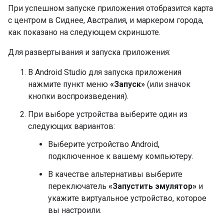
При успешном запуске приложения отобразится карта
с центром в Сиднее, Австралия, и маркером города,
как показано на следующем скриншоте.
Для развертывания и запуска приложения:
В Android Studio для запуска приложения
нажмите пункт меню
«Запуск»
(или значок
кнопки воспроизведения).
При выборе устройства выберите один из
следующих вариантов:
Выберите устройство Android,
подключенное к вашему компьютеру.
В качестве альтернативы выберите
переключатель
«Запустить эмулятор»
и
укажите виртуальное устройство, которое
вы настроили.