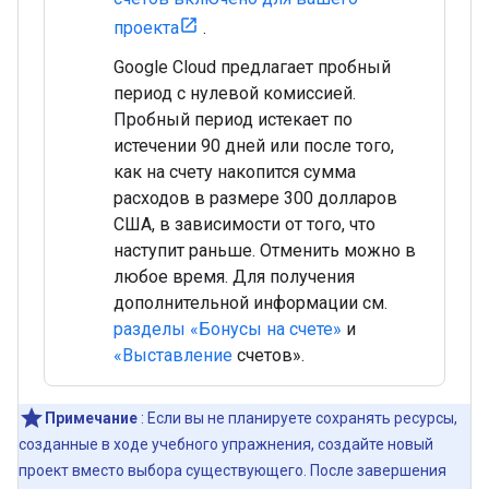
проекта
.
Google Cloud предлагает пробный
период с нулевой комиссией.
Пробный период истекает по
истечении 90 дней или после того,
как на счету накопится сумма
расходов в размере 300 долларов
США, в зависимости от того, что
наступит раньше. Отменить можно в
любое время. Для получения
дополнительной информации см.
разделы «Бонусы на счете»
и
«Выставление
счетов».
Примечание
: Если вы не планируете сохранять ресурсы,
созданные в ходе учебного упражнения, создайте новый
проект вместо выбора существующего. После завершения