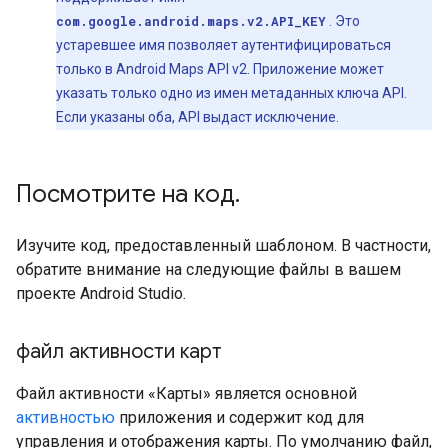
com.google.android.maps.v2.API_KEY
. Это
устаревшее имя позволяет аутентифицироваться
только в Android Maps API v2. Приложение может
указать только одно из имен метаданных ключа API.
Если указаны оба, API выдаст исключение.
Посмотрите на код
.
Изучите код, предоставленный шаблоном. В частности,
обратите внимание на следующие файлы в вашем
проекте Android Studio.
файл активности карт
Файл активности «Карты» является основной
активностью
приложения и содержит код для
управления и отображения карты. По умолчанию файл,