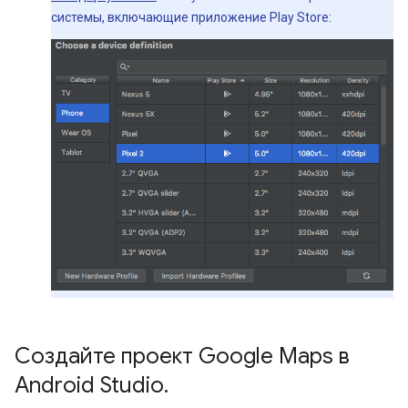
системы, включающие приложение Play Store:
Создайте проект Google Maps в
Android Studio
.