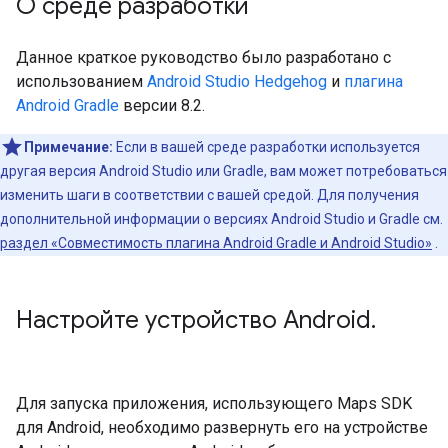
О среде разработки
Данное краткое руководство было разработано с
использованием
Android Studio Hedgehog
и
плагина
Android Gradle
версии 8.2.
Примечание:
Если в вашей среде разработки используется
другая версия Android Studio или Gradle, вам может потребоваться
изменить шаги в соответствии с вашей средой. Для получения
дополнительной информации о версиях Android Studio и Gradle см.
раздел «Совместимость плагина Android Gradle и Android Studio»
.
Настройте устройство Android
.
Для запуска приложения, использующего Maps SDK
для Android, необходимо развернуть его на устройстве