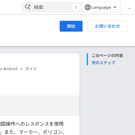
/
開始
お問い合わせ
このページの内容
次のステップ
r Android
ガイド
の表示、地図操作へのレスポンスを使用
。また、マーカー、ポリゴン、