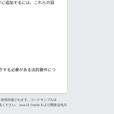
プリに追加するには、これらの設
プリが遵守する必要がある法的要件につ
り使用許諾されます。コードサンプルは
ください。Java は Oracle および関連会社の