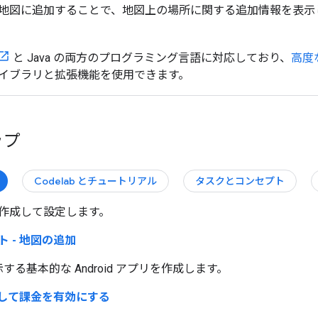
地図に追加することで、地図上の場所に関する追加情報を表示
と Java の両方のプログラミング言語に対応しており、
高度
イブラリと拡張機能を使用できます。
ップ
Codelab とチュートリアル
タスクとコンセプト
作成して設定します。
 - 地図の追加
する基本的な Android アプリを作成します。
得して課金を有効にする