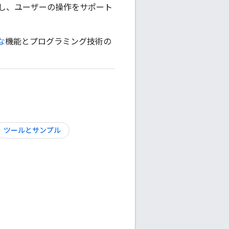
し、ユーザーの操作をサポート
な
機能とプログラミング技術の
ツールとサンプル