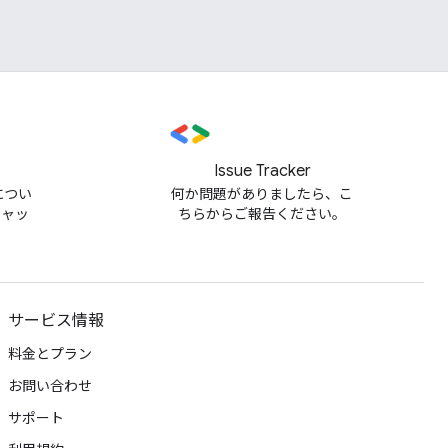
Issue Tracker
m につい
何か問題がありましたら、こ
チャッ
ちらからご報告ください。
サービス情報
料金とプラン
お問い合わせ
サポート