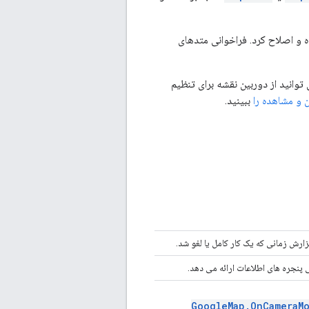
وانید از دوربین نقشه برای تنظیم
 و مشاهده را
ببینید.
ارش زمانی که یک کار کامل یا لغو شد.
 پنجره های اطلاعات ارائه می دهد.
GoogleMap.OnCameraMo