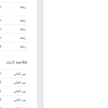
رابط
r
رابط
er
رابط
r
رابط
er
رابط
k
خلاصه ثابت
بین المللی
D
بین المللی
E
بین المللی
L
بین المللی
E