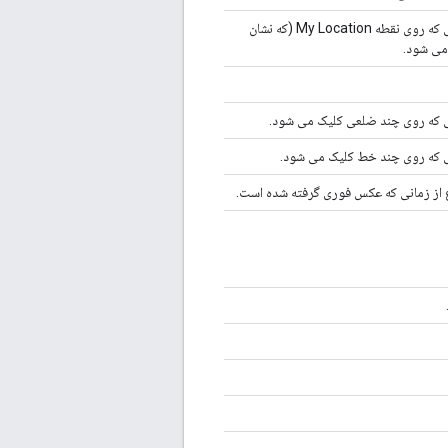
رابط پاسخ به تماس برای زمانی که روی نقطه My Location (که نشان
می شود.
نی که روی چند ضلعی کلیک می شود.
نی که روی چند خط کلیک می شود.
ع از زمانی که عکس فوری گرفته شده است.