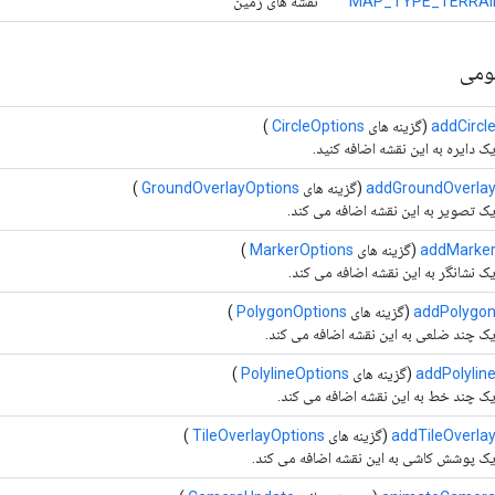
MAP_TYPE_TERRAI
نقشه های زمین
ومی
addCircl
(گزینه های
CircleOptions
)
ک دایره به این نقشه اضافه کنید.
addGroundOverla
(گزینه های
GroundOverlayOptions
)
ک تصویر به این نقشه اضافه می کند.
addMarke
(گزینه های
MarkerOptions
)
ک نشانگر به این نقشه اضافه می کند.
addPolygo
(گزینه های
PolygonOptions
)
ک چند ضلعی به این نقشه اضافه می کند.
addPolylin
(گزینه های
PolylineOptions
)
ک چند خط به این نقشه اضافه می کند.
addTileOverla
(گزینه های
TileOverlayOptions
)
ک پوشش کاشی به این نقشه اضافه می کند.