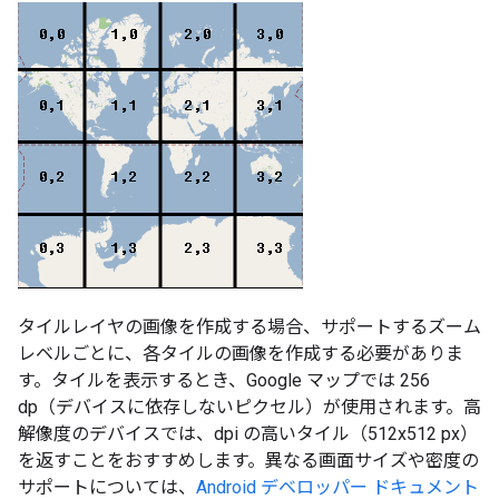
タイルレイヤの画像を作成する場合、サポートするズーム
レベルごとに、各タイルの画像を作成する必要がありま
す。タイルを表示するとき、Google マップでは 256
dp（デバイスに依存しないピクセル）が使用されます。高
解像度のデバイスでは、dpi の高いタイル（512x512 px）
を返すことをおすすめします。異なる画面サイズや密度の
サポートについては、
Android デベロッパー ドキュメント