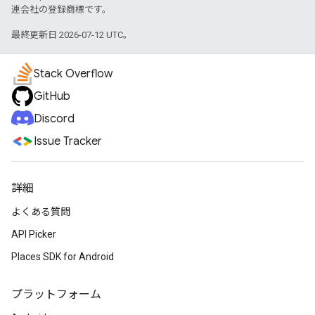
連会社の登録商標です。
最終更新日 2026-07-12 UTC。
Stack Overflow
GitHub
Discord
Issue Tracker
詳細
よくある質問
API Picker
Places SDK for Android
プラットフォーム