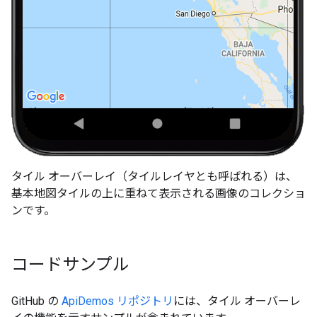
タイル オーバーレイ（タイルレイヤとも呼ばれる）は、
基本地図タイルの上に重ねて表示される画像のコレクショ
ンです。
コードサンプル
GitHub の
ApiDemos リポジトリ
には、タイル オーバーレ