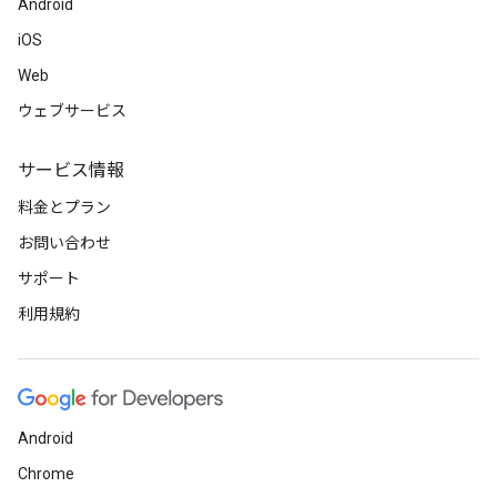
Android
iOS
Web
ウェブサービス
サービス情報
料金とプラン
お問い合わせ
サポート
利用規約
Android
Chrome