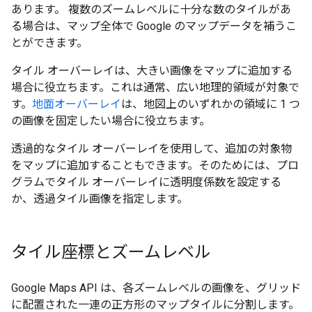
あります。 複数のズームレベルに十分な数のタイルがあ
る場合は、マップ全体で Google のマップデータを補うこ
とができます。
タイル オーバーレイは、大きい画像をマップに追加する
場合に役立ちます。これは通常、広い地理的領域が対象で
す。
地面オーバーレイ
は、地図上のいずれかの領域に 1 つ
の画像を固定したい場合に役立ちます。
透過的なタイル オーバーレイを使用して、追加の対象物
をマップに追加することもできます。そのためには、プロ
グラムでタイル オーバーレイに透明度係数を設定する
か、透過タイル画像を指定します。
タイル座標とズームレベル
Google Maps API は、各ズームレベルの画像を、グリッド
に配置された一連の正方形のマップタイルに分割します。