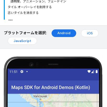
透明度、アニメーション、フェードイン
タイル オーバーレイを削除する
古いタイルを消去する
プラットフォームを選択:
Android
iOS
JavaScript