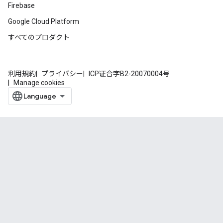
Firebase
Google Cloud Platform
すべてのプロダクト
利用規約
プライバシー
ICP证合字B2-20070004号
Manage cookies