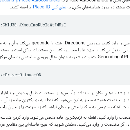
ت بیشتر در مورد شناسه‌های مکان، به
نمای کلی Place ID
مراجعه کنید.
اگر آدرسی را وارد کنید، سرویس Directions رش
ایی تبدیل می‌کند تا جهت‌ها را محاسبه کند. این مختصات ممکن است با مختص
ی مرکز آن.
ه از شناسه‌های مکان بر استفاده از آدرس‌ها یا مختصات طول و عرض جغرافیای
ه از مختصات همیشه منجر به این می‌شود که نقطه به نزدیکترین جاده به آن
ست نقطه دسترسی به ملک یا حتی جاده‌ای نباشد که به سرعت یا با خیال راح
تصات را وارد کنید، نقطه به نزدیکترین جاده متصل می‌شود. وارد کردن شناسه 
. اگر مختصات را وارد می‌کنید، مطمئن شوید که هیچ فاصله‌ای بین مقادیر ع