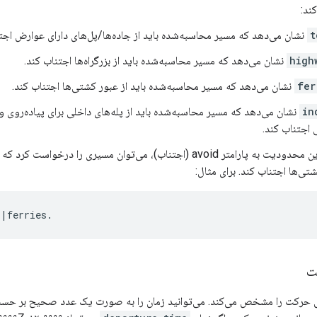
ند:
t
نشان می‌دهد که مسیر محاسبه‌شده باید از جاده‌ها/پل‌های دارای عوارض اجتن
high
نشان می‌دهد که مسیر محاسبه‌شده باید از بزرگراه‌ها اجتناب کند.
fer
نشان می‌دهد که مسیر محاسبه‌شده باید از عبور کشتی‌ها اجتناب کند.
in
نشان می‌دهد که مسیر محاسبه‌شده باید از پله‌های داخلی برای پیاده‌روی 
اجتناب کند.
با ارسال چندین محدودیت به پارامتر avoid (اجتناب)، می‌توان مسیری را د
شتی‌ها اجتناب کند. برای مثال:
ت