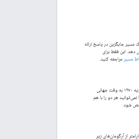
Direct ممکن است بیش از یک مسیر جایگزین در پاسخ ارائه
 دهد. این فقط برای
اط مسیر
مراجعه کنید.
زمان ترجیحی رسیدن برای مسیرهای حمل و نقل عمومی را بر حسب ثانیه از نیمه شب، ۱ ژانویه ۱۹۷۰ به وقت جهانی
ی‌توانید هر دو را با هم
خص شود.
متر از آرگومان‌های زیر