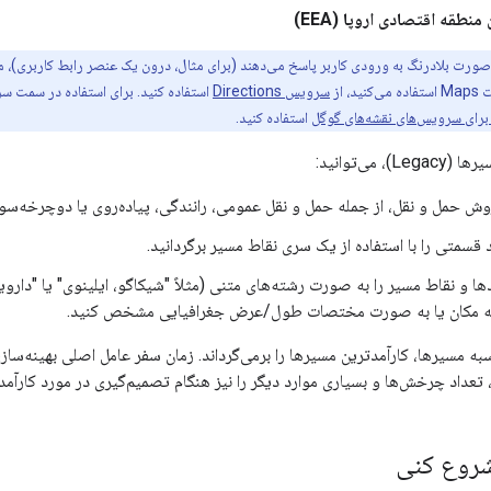
نطقه اقتصادی اروپا (EEA)
سرویس Directions
استفاده کنید. برای استفاده در سمت سر
استفاده کنید.
وش حمل و نقل، از جمله حمل و نقل عمومی، رانندگی، پیاده‌روی یا دوچرخه‌سو
قسمتی را با استفاده از یک سری نقاط مسیر برگردانید.
ا و نقاط مسیر را به صورت رشته‌های متنی (مثلاً "شیکاگو، ایلینوی" یا "داروین،
مکان یا به صورت مختصات طول/عرض جغرافیایی مشخص کنید.
تعداد چرخش‌ها و بسیاری موارد دیگر را نیز هنگام تصمیم‌گیری در مورد کارآمدت
 شروع کنی