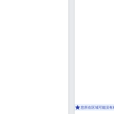
您所在区域可能没有