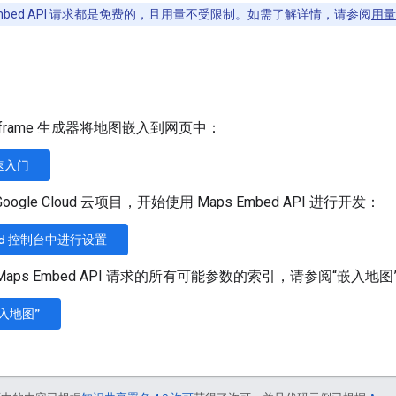
 Embed API 请求都是免费的，且用量不受限制。如需了解详情，请参阅
用量
iframe 生成器将地图嵌入到网页中：
速入门
oogle Cloud 云项目，开始使用 Maps Embed API 进行开发：
oud 控制台中进行设置
Maps Embed API 请求的所有可能参数的索引，请参阅“嵌入地图
入地图”