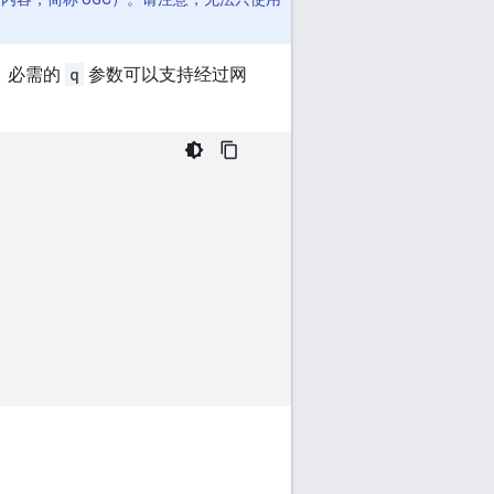
，必需的
q
参数可以支持经过网