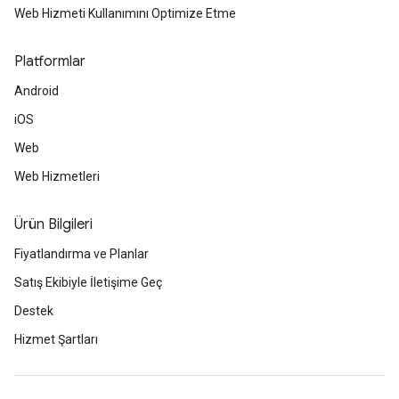
Web Hizmeti Kullanımını Optimize Etme
Platformlar
Android
iOS
Web
Web Hizmetleri
Ürün Bilgileri
Fiyatlandırma ve Planlar
Satış Ekibiyle İletişime Geç
Destek
Hizmet Şartları