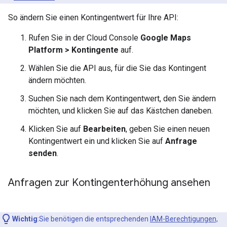
So ändern Sie einen Kontingentwert für Ihre API:
Rufen Sie in der Cloud Console
Google Maps
Platform > Kontingente
auf.
Wählen Sie die API aus, für die Sie das Kontingent
ändern möchten.
Suchen Sie nach dem Kontingentwert, den Sie ändern
möchten, und klicken Sie auf das Kästchen daneben.
Klicken Sie auf
Bearbeiten
, geben Sie einen neuen
Kontingentwert ein und klicken Sie auf
Anfrage
senden
.
Anfragen zur Kontingenterhöhung ansehen
Wichtig
:Sie benötigen die entsprechenden
IAM-Berechtigungen,