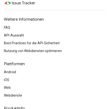
Issue Tracker
Weitere Informationen
FAQ
API-Auswahl
Best Practices für die API-Sicherheit
Nutzung von Webdiensten optimieren
Plattformen
Android
iOS
Web
Webdienste
Produktinfo