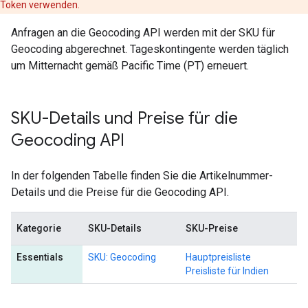
Token verwenden.
Anfragen an die Geocoding API werden mit der SKU für
Geocoding abgerechnet. Tageskontingente werden täglich
um Mitternacht gemäß Pacific Time (PT) erneuert.
SKU-Details und Preise für die
Geocoding API
In der folgenden Tabelle finden Sie die Artikelnummer-
Details und die Preise für die Geocoding API.
Kategorie
SKU-Details
SKU-Preise
Essentials
SKU: Geocoding
Hauptpreisliste
Preisliste für Indien