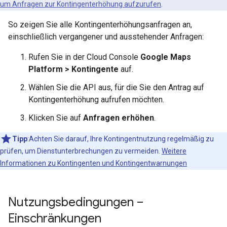
um Anfragen zur Kontingenterhöhung aufzurufen
.
So zeigen Sie alle Kontingenterhöhungsanfragen an,
einschließlich vergangener und ausstehender Anfragen:
Rufen Sie in der Cloud Console
Google Maps
Platform > Kontingente
auf.
Wählen Sie die API aus, für die Sie den Antrag auf
Kontingenterhöhung aufrufen möchten.
Klicken Sie auf
Anfragen erhöhen
.
Tipp
:Achten Sie darauf, Ihre Kontingentnutzung regelmäßig zu
prüfen, um Dienstunterbrechungen zu vermeiden.
Weitere
Informationen zu Kontingenten und Kontingentwarnungen
Nutzungsbedingungen –
Einschränkungen