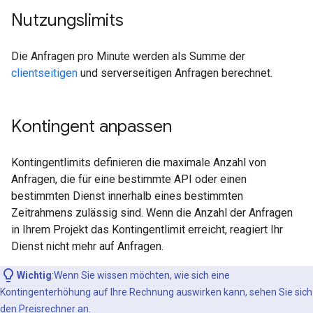
Nutzungslimits
Die Anfragen pro Minute werden als Summe der
clientseitigen
und serverseitigen Anfragen berechnet.
Kontingent anpassen
Kontingentlimits definieren die maximale Anzahl von
Anfragen, die für eine bestimmte API oder einen
bestimmten Dienst innerhalb eines bestimmten
Zeitrahmens zulässig sind. Wenn die Anzahl der Anfragen
in Ihrem Projekt das Kontingentlimit erreicht, reagiert Ihr
Dienst nicht mehr auf Anfragen.
Wichtig
:Wenn Sie wissen möchten, wie sich eine
Kontingenterhöhung auf Ihre Rechnung auswirken kann, sehen Sie sich
den
Preisrechner
an.