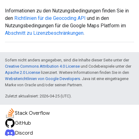
Informationen zu den Nutzungsbedingungen finden Sie in
den
Richtlinien für die Geocoding API
und in den
Nutzungsbedingungen für die Google Maps Platform im
Abschnitt zu Lizenzbeschränkungen
.
Sofern nicht anders angegeben, sind die Inhalte dieser Seite unter der
Creative Commons Attribution 4.0 License
und Codebeispiele unter der
Apache 2.0 License
lizenziert. Weitere Informationen finden Sie in den
Websiterichtlinien von Google Developers
. Java ist eine eingetragene
Marke von Oracle und/oder seinen Partnern.
Zuletzt aktualisiert: 2026-04-25 (UTC).
Stack Overflow
GitHub
Discord