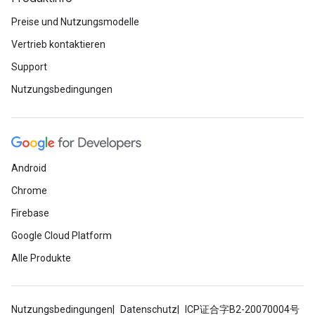
Preise und Nutzungsmodelle
Vertrieb kontaktieren
Support
Nutzungsbedingungen
Android
Chrome
Firebase
Google Cloud Platform
Alle Produkte
Nutzungsbedingungen
Datenschutz
ICP证合字B2-20070004号