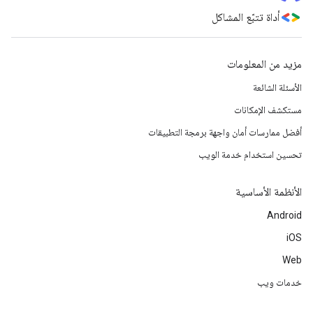
أداة تتبّع المشاكل
مزيد من المعلومات
الأسئلة الشائعة
مستكشف الإمكانات
أفضل ممارسات أمان واجهة برمجة التطبيقات
تحسين استخدام خدمة الويب
الأنظمة الأساسية
Android
iOS
Web
خدمات ويب