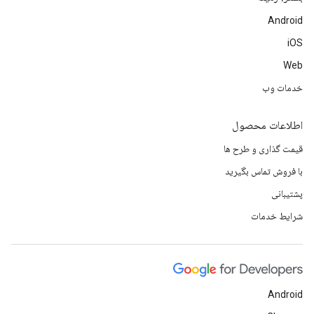
Android
iOS
Web
خدمات وب
اطلاعات محصول
قیمت گذاری و طرح ها
با فروش تماس بگیرید
پشتیبانی
شرایط خدمات
Android