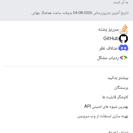
به آن است.
تاریخ آخرین به‌روزرسانی 2026-08-04 به‌وقت ساعت هماهنگ جهانی.
سرریز پشته
GitHub
اختلاف نظر
ردیاب مشکل
بیشتر بدانید
پرسشگان
کاوشگر قابلیت ها
بهترین شیوه های امنیتی API
بهینه سازی استفاده از وب سرویس
بستر، زمینه