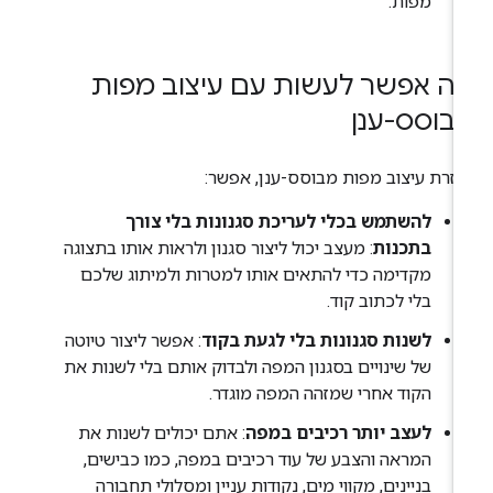
מפות.
ה אפשר לעשות עם עיצוב מפות
בוסס-ענן
זרת עיצוב מפות מבוסס-ענן, אפשר:
להשתמש בכלי לעריכת סגנונות בלי צורך
בתכנות
: מעצב יכול ליצור סגנון ולראות אותו בתצוגה
מקדימה כדי להתאים אותו למטרות ולמיתוג שלכם
בלי לכתוב קוד.
לשנות סגנונות בלי לגעת בקוד
: אפשר ליצור טיוטה
של שינויים בסגנון המפה ולבדוק אותם בלי לשנות את
הקוד אחרי שמזהה המפה מוגדר.
לעצב יותר רכיבים במפה
: אתם יכולים לשנות את
המראה והצבע של עוד רכיבים במפה, כמו כבישים,
בניינים, מקווי מים, נקודות עניין ומסלולי תחבורה